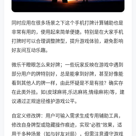
同时应用在很多场景之下这个手机打牌计算辅助也是
非常有用的，使用起来简单便捷。特别是在大家手机
打牌时可以合理调整牌型，提升游戏体验，避免影响
好友间互动乐趣。
微乐干瞪眼怎么来好牌；一些玩家反映在游戏中遇到
部分用户的牌特别好，总是能拿到好牌，甚至好像能
看到其他人的牌一样，由此怀疑是不是有挂？确实存
在此类外挂。如(皮球麻将,乐达麻将,情缘麻将)等，建
议通过正规途径维护游戏公平。
自定义修改牌：用户可输入需求生成专用辅助工具，
修改自身牌型或隐藏操作痕迹，实现“必胜”效果，适
用于多种场景（如与好友对局），但需注意遵守游戏