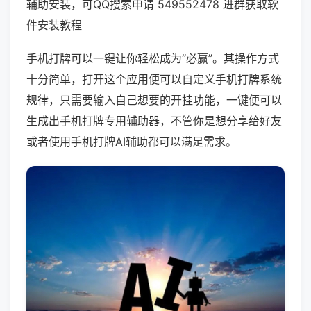
辅助安装，可QQ搜索申请 549552478 进群获取软
件安装教程
手机打牌可以一键让你轻松成为“必赢”。其操作方式
十分简单，打开这个应用便可以自定义手机打牌系统
规律，只需要输入自己想要的开挂功能，一键便可以
生成出手机打牌专用辅助器，不管你是想分享给好友
或者使用手机打牌AI辅助都可以满足需求。