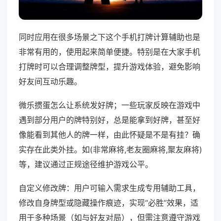
同时应用在很多场景之下这个手机打牌计算辅助也是
非常有用的，使用起来简单便捷。特别是在大家手机
打牌时可以合理调整牌型，提升游戏体验，避免影响
好友间互动乐趣。
微乐掼蛋怎么让系统发好牌；一些玩家反映在游戏中
遇到部分用户的牌特别好，总是能拿到好牌，甚至好
像能看到其他人的牌一样，由此怀疑是不是有挂？确
实存在此类外挂。如(非常麻将,老友圈麻将,聚友麻将)
等，建议通过正规途径维护游戏公平。
自定义修改牌：用户可输入需求生成专用辅助工具，
修改自身牌型或隐藏操作痕迹，实现“必胜”效果，适
用于多种场景（如与好友对局），但需注意遵守游戏