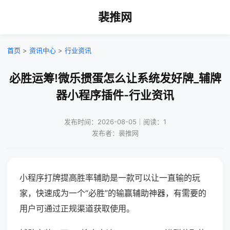
裴推网
首页
>
资讯中心
>
行业资讯
必胜运筹!微乐掼蛋怎么让系统发好牌_辅牌
器小程序插件-行业资讯
发布时间：2026-08-05｜阅读：1
发布者：裴推网
小程序打牌提高胜率辅助是一款可以让一直输的玩
家，快速成为一个“必胜”的输赢辅助神器，有需要的
用户可通过正规渠道获取使用。