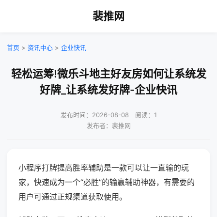
裴推网
首页
>
资讯中心
>
企业快讯
轻松运筹!微乐斗地主好友房如何让系统发
好牌_让系统发好牌-企业快讯
发布时间：2026-08-08｜阅读：1
发布者：裴推网
小程序打牌提高胜率辅助是一款可以让一直输的玩
家，快速成为一个“必胜”的输赢辅助神器，有需要的
用户可通过正规渠道获取使用。