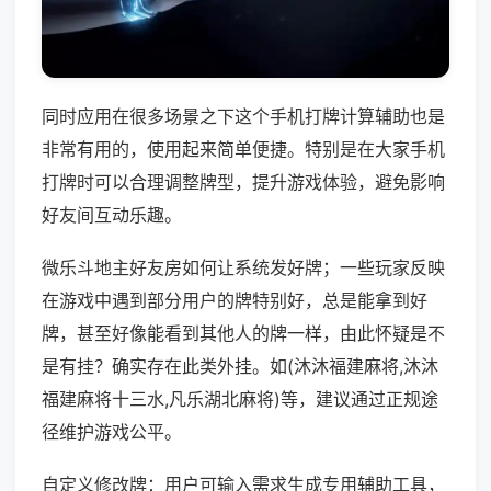
同时应用在很多场景之下这个手机打牌计算辅助也是
非常有用的，使用起来简单便捷。特别是在大家手机
打牌时可以合理调整牌型，提升游戏体验，避免影响
好友间互动乐趣。
微乐斗地主好友房如何让系统发好牌；一些玩家反映
在游戏中遇到部分用户的牌特别好，总是能拿到好
牌，甚至好像能看到其他人的牌一样，由此怀疑是不
是有挂？确实存在此类外挂。如(沐沐福建麻将,沐沐
福建麻将十三水,凡乐湖北麻将)等，建议通过正规途
径维护游戏公平。
自定义修改牌：用户可输入需求生成专用辅助工具，