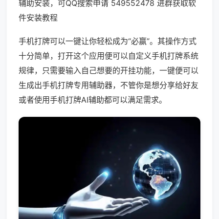
辅助安装，可QQ搜索申请 549552478 进群获取软
件安装教程
手机打牌可以一键让你轻松成为“必赢”。其操作方式
十分简单，打开这个应用便可以自定义手机打牌系统
规律，只需要输入自己想要的开挂功能，一键便可以
生成出手机打牌专用辅助器，不管你是想分享给好友
或者使用手机打牌AI辅助都可以满足需求。