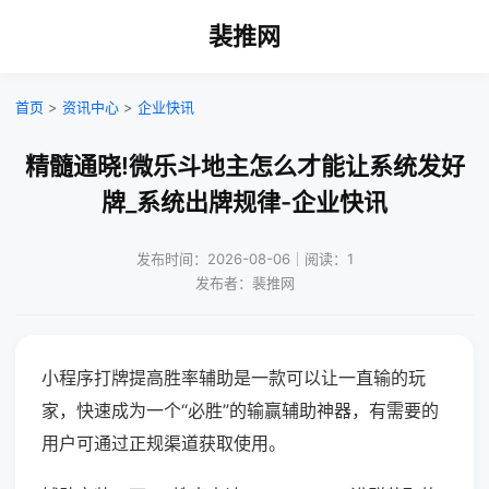
裴推网
首页
>
资讯中心
>
企业快讯
精髓通晓!微乐斗地主怎么才能让系统发好
牌_系统出牌规律-企业快讯
发布时间：2026-08-06｜阅读：1
发布者：裴推网
小程序打牌提高胜率辅助是一款可以让一直输的玩
家，快速成为一个“必胜”的输赢辅助神器，有需要的
用户可通过正规渠道获取使用。