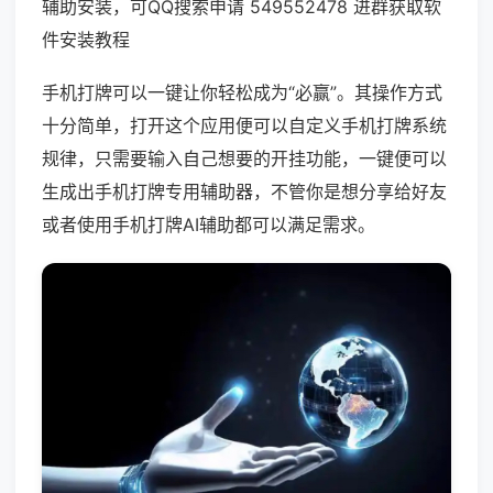
辅助安装，可QQ搜索申请 549552478 进群获取软
件安装教程
手机打牌可以一键让你轻松成为“必赢”。其操作方式
十分简单，打开这个应用便可以自定义手机打牌系统
规律，只需要输入自己想要的开挂功能，一键便可以
生成出手机打牌专用辅助器，不管你是想分享给好友
或者使用手机打牌AI辅助都可以满足需求。