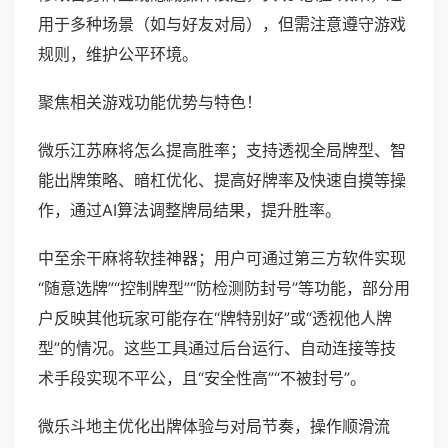
用于多种场景（如与好友对局），但需注意遵守游戏
规则，维护公平环境。
聚焦相关游戏功能优势与特色！
微乐江苏麻将怎么提高胜率；支持透视全局牌型、智
能出牌策略、暗杠优化、提高好牌率及快速自摸等操
作，通过AI算法调整牌局结果，提升胜率。
中至余干麻将软挂神器；用户可通过第三方软件实现
“随意选牌”“控制牌型”“防检测防封号”等功能，部分用
户反映其他玩家可能存在“牌特别好”或“透视他人牌
型”的情况。这些工具通过后台运行、自动连接等技
术手段实现不平公，且“安全性高”“不被封号”。
微乐斗地主优化出牌体验与对局节奏，操作顺滑流