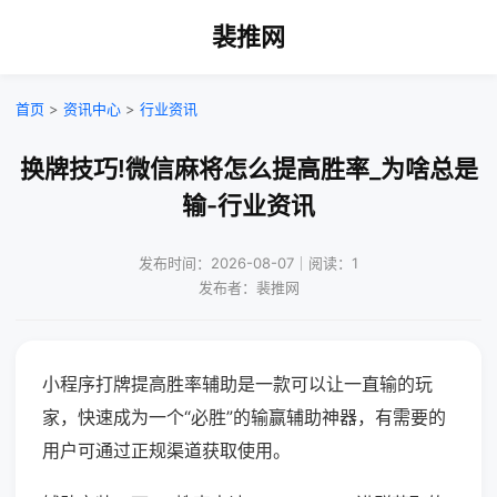
裴推网
首页
>
资讯中心
>
行业资讯
换牌技巧!微信麻将怎么提高胜率_为啥总是
输-行业资讯
发布时间：2026-08-07｜阅读：1
发布者：裴推网
小程序打牌提高胜率辅助是一款可以让一直输的玩
家，快速成为一个“必胜”的输赢辅助神器，有需要的
用户可通过正规渠道获取使用。