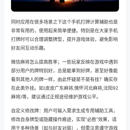
同时应用在很多场景之下这个手机打牌计算辅助也是
非常有用的，使用起来简单便捷。特别是在大家手机
打牌时可以合理调整牌型，提升游戏体验，避免影响
好友间互动乐趣。
微信麻将怎么提高胜率；一些玩家反映在游戏中遇到
部分用户的牌特别好，总是能拿到好牌，甚至好像能
看到其他人的牌一样，由此怀疑是不是有挂？确实存
在此类外挂。如(皮皮广东麻将,情怀河北麻将,沈阳92
麻将)等，建议通过正规途径维护游戏公平。
自定义修改牌：用户可输入需求生成专用辅助工具，
修改自身牌型或隐藏操作痕迹，实现“必胜”效果，适
用于多种场景（如与好友对局），但需注意遵守游戏