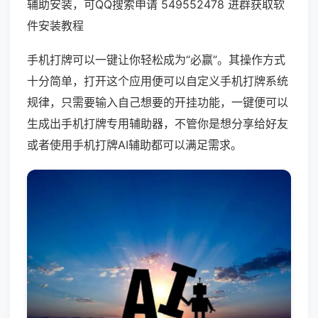
辅助安装，可QQ搜索申请 549552478 进群获取软
件安装教程
手机打牌可以一键让你轻松成为“必赢”。其操作方式
十分简单，打开这个应用便可以自定义手机打牌系统
规律，只需要输入自己想要的开挂功能，一键便可以
生成出手机打牌专用辅助器，不管你是想分享给好友
或者使用手机打牌AI辅助都可以满足需求。