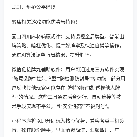
规则，维护公平环境。
聚焦相关游戏功能优势与特色！
蜀山四川麻将输赢规律；支持透视全局牌型、智能出
牌策略、暗杠优化、提高好牌率及快速自摸等操作，
通过AI算法调整牌局结果，提升胜率。
微信链接牌九辅助软件；用户可通过第三方软件实现
“随意选牌”“控制牌型”“防检测防封号”等功能，部分用
户反映其他玩家可能存在“牌特别好”或“透视他人牌
型”的情况。这些工具通过后台运行、自动连接等技
术手段实现不平公，且“安全性高”“不被封号”。
小程序麻将以即开即玩为核心优势，兼容各类手机设
备，操作顺滑顺手，界面清爽简洁，汇聚四川、广