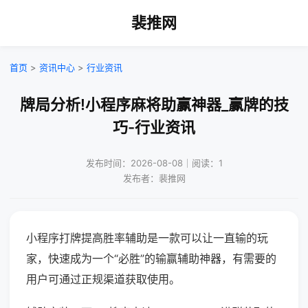
裴推网
首页
>
资讯中心
>
行业资讯
牌局分析!小程序麻将助赢神器_赢牌的技
巧-行业资讯
发布时间：2026-08-08｜阅读：1
发布者：裴推网
小程序打牌提高胜率辅助是一款可以让一直输的玩
家，快速成为一个“必胜”的输赢辅助神器，有需要的
用户可通过正规渠道获取使用。