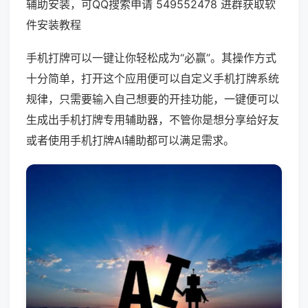
辅助安装，可QQ搜索申请 549552478 进群获取软
件安装教程
手机打牌可以一键让你轻松成为“必赢”。其操作方式
十分简单，打开这个应用便可以自定义手机打牌系统
规律，只需要输入自己想要的开挂功能，一键便可以
生成出手机打牌专用辅助器，不管你是想分享给好友
或者使用手机打牌AI辅助都可以满足需求。