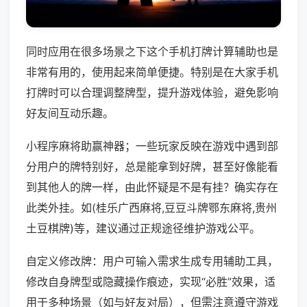
同时应用在很多场景之下这个手机打牌计算辅助也是
非常有用的，使用起来简单便捷。特别是在大家手机
打牌时可以合理调整牌型，提升游戏体验，避免影响
好友间互动乐趣。
小程序麻将助赢神器；一些玩家反映在游戏中遇到部
分用户的牌特别好，总是能拿到好牌，甚至好像能看
到其他人的牌一样，由此怀疑是不是有挂？确实存在
此类外挂。如(桂乐广西麻将,豆豆斗牌鄂东麻将,贵州
土豆棋牌)等，建议通过正规途径维护游戏公平。
自定义修改牌：用户可输入需求生成专用辅助工具，
修改自身牌型或隐藏操作痕迹，实现“必胜”效果，适
用于多种场景（如与好友对局），但需注意遵守游戏