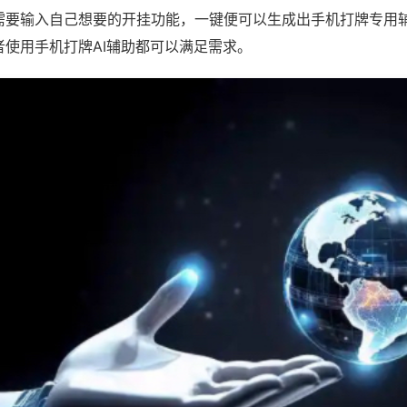
需要输入自己想要的开挂功能，一键便可以生成出手机打牌专用
者使用手机打牌AI辅助都可以满足需求。