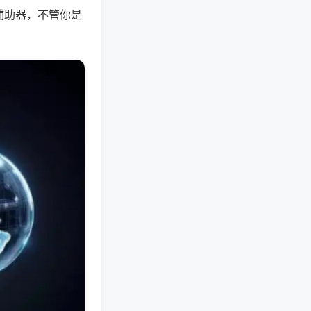
辅助器，不管你是