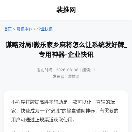
裴推网
首页
>
资讯中心
>
企业快讯
谋略对局!微乐家乡麻将怎么让系统发好牌_
专用神器-企业快讯
发布时间：2026-08-08｜阅读：1
发布者：裴推网
小程序打牌提高胜率辅助是一款可以让一直输的玩
家，快速成为一个“必胜”的输赢辅助神器，有需要的
用户可通过正规渠道获取使用。