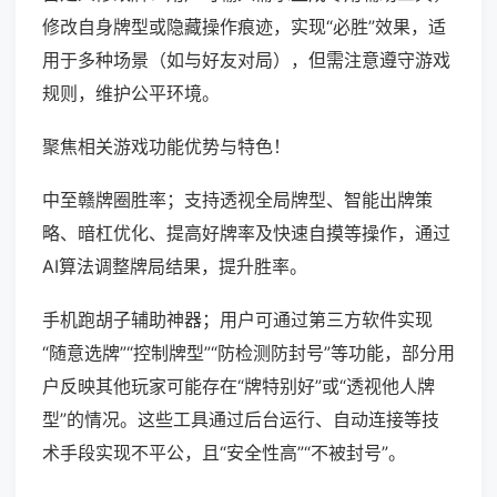
修改自身牌型或隐藏操作痕迹，实现“必胜”效果，适
用于多种场景（如与好友对局），但需注意遵守游戏
规则，维护公平环境。
聚焦相关游戏功能优势与特色！
中至赣牌圈胜率；支持透视全局牌型、智能出牌策
略、暗杠优化、提高好牌率及快速自摸等操作，通过
AI算法调整牌局结果，提升胜率。
手机跑胡子辅助神器；用户可通过第三方软件实现
“随意选牌”“控制牌型”“防检测防封号”等功能，部分用
户反映其他玩家可能存在“牌特别好”或“透视他人牌
型”的情况。这些工具通过后台运行、自动连接等技
术手段实现不平公，且“安全性高”“不被封号”。