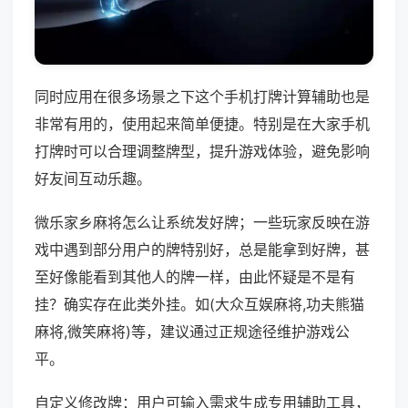
同时应用在很多场景之下这个手机打牌计算辅助也是
非常有用的，使用起来简单便捷。特别是在大家手机
打牌时可以合理调整牌型，提升游戏体验，避免影响
好友间互动乐趣。
微乐家乡麻将怎么让系统发好牌；一些玩家反映在游
戏中遇到部分用户的牌特别好，总是能拿到好牌，甚
至好像能看到其他人的牌一样，由此怀疑是不是有
挂？确实存在此类外挂。如(大众互娱麻将,功夫熊猫
麻将,微笑麻将)等，建议通过正规途径维护游戏公
平。
自定义修改牌：用户可输入需求生成专用辅助工具，