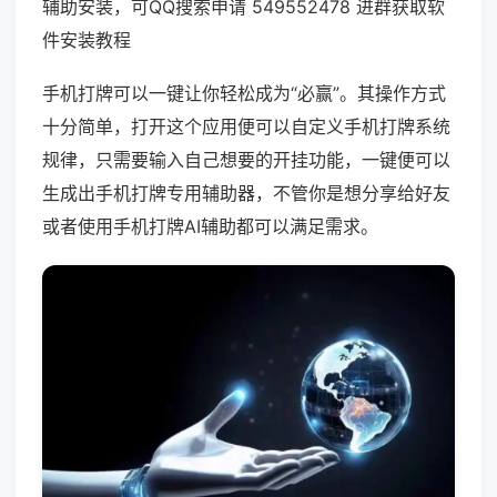
辅助安装，可QQ搜索申请 549552478 进群获取软
件安装教程
手机打牌可以一键让你轻松成为“必赢”。其操作方式
十分简单，打开这个应用便可以自定义手机打牌系统
规律，只需要输入自己想要的开挂功能，一键便可以
生成出手机打牌专用辅助器，不管你是想分享给好友
或者使用手机打牌AI辅助都可以满足需求。