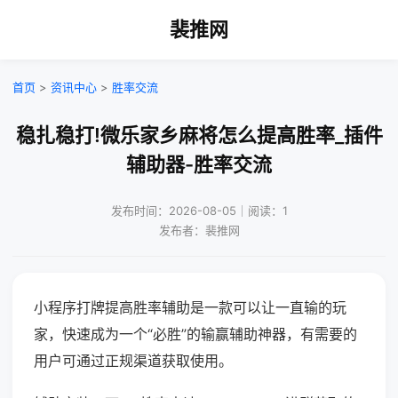
裴推网
首页
>
资讯中心
>
胜率交流
稳扎稳打!微乐家乡麻将怎么提高胜率_插件
辅助器-胜率交流
发布时间：2026-08-05｜阅读：1
发布者：裴推网
小程序打牌提高胜率辅助是一款可以让一直输的玩
家，快速成为一个“必胜”的输赢辅助神器，有需要的
用户可通过正规渠道获取使用。