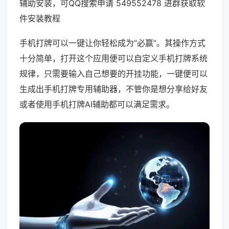
辅助安装，可QQ搜索申请 549552478 进群获取软
件安装教程
手机打牌可以一键让你轻松成为“必赢”。其操作方式
十分简单，打开这个应用便可以自定义手机打牌系统
规律，只需要输入自己想要的开挂功能，一键便可以
生成出手机打牌专用辅助器，不管你是想分享给好友
或者使用手机打牌AI辅助都可以满足需求。