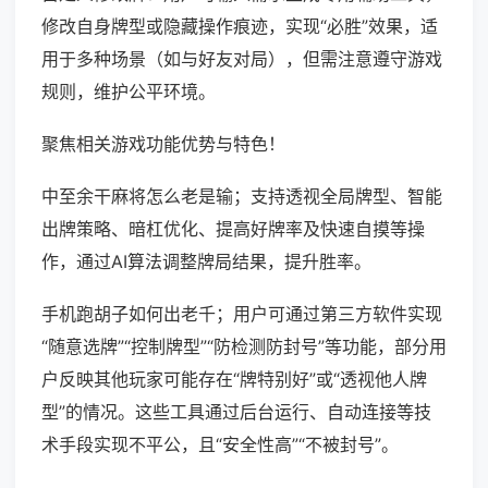
修改自身牌型或隐藏操作痕迹，实现“必胜”效果，适
用于多种场景（如与好友对局），但需注意遵守游戏
规则，维护公平环境。
聚焦相关游戏功能优势与特色！
中至余干麻将怎么老是输；支持透视全局牌型、智能
出牌策略、暗杠优化、提高好牌率及快速自摸等操
作，通过AI算法调整牌局结果，提升胜率。
手机跑胡子如何出老千；用户可通过第三方软件实现
“随意选牌”“控制牌型”“防检测防封号”等功能，部分用
户反映其他玩家可能存在“牌特别好”或“透视他人牌
型”的情况。这些工具通过后台运行、自动连接等技
术手段实现不平公，且“安全性高”“不被封号”。