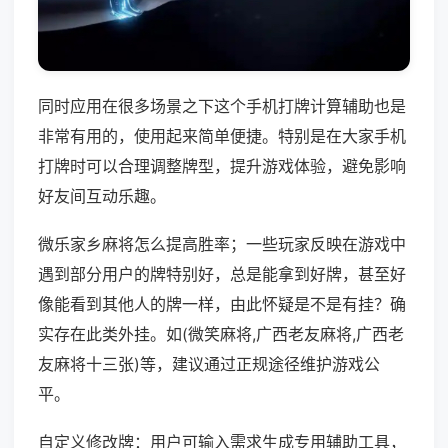
同时应用在很多场景之下这个手机打牌计算辅助也是
非常有用的，使用起来简单便捷。特别是在大家手机
打牌时可以合理调整牌型，提升游戏体验，避免影响
好友间互动乐趣。
微乐家乡麻将怎么提高胜率；一些玩家反映在游戏中
遇到部分用户的牌特别好，总是能拿到好牌，甚至好
像能看到其他人的牌一样，由此怀疑是不是有挂？确
实存在此类外挂。如(微笑麻将,广西老友麻将,广西老
友麻将十三张)等，建议通过正规途径维护游戏公
平。
自定义修改牌：用户可输入需求生成专用辅助工具，