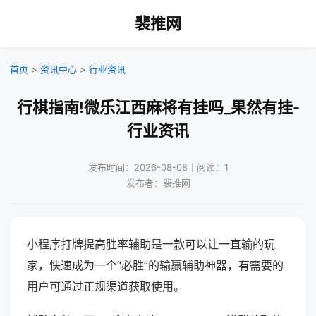
裴推网
首页
>
资讯中心
>
行业资讯
行棋指南!微乐江西麻将有挂吗_果然有挂-
行业资讯
发布时间：2026-08-08｜阅读：1
发布者：裴推网
小程序打牌提高胜率辅助是一款可以让一直输的玩
家，快速成为一个“必胜”的输赢辅助神器，有需要的
用户可通过正规渠道获取使用。