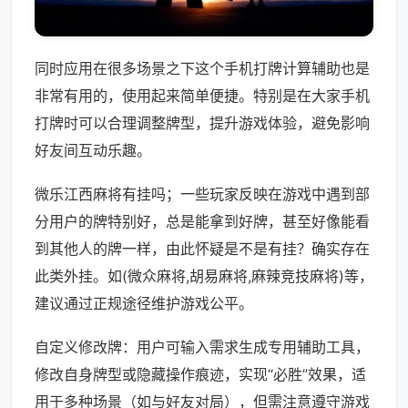
同时应用在很多场景之下这个手机打牌计算辅助也是
非常有用的，使用起来简单便捷。特别是在大家手机
打牌时可以合理调整牌型，提升游戏体验，避免影响
好友间互动乐趣。
微乐江西麻将有挂吗；一些玩家反映在游戏中遇到部
分用户的牌特别好，总是能拿到好牌，甚至好像能看
到其他人的牌一样，由此怀疑是不是有挂？确实存在
此类外挂。如(微众麻将,胡易麻将,麻辣竞技麻将)等，
建议通过正规途径维护游戏公平。
自定义修改牌：用户可输入需求生成专用辅助工具，
修改自身牌型或隐藏操作痕迹，实现“必胜”效果，适
用于多种场景（如与好友对局），但需注意遵守游戏