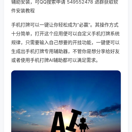
辅助安装，可QQ搜索申请 549552478 进群获取软
件安装教程
手机打牌可以一键让你轻松成为“必赢”。其操作方式
十分简单，打开这个应用便可以自定义手机打牌系统
规律，只需要输入自己想要的开挂功能，一键便可以
生成出手机打牌专用辅助器，不管你是想分享给好友
或者使用手机打牌AI辅助都可以满足需求。