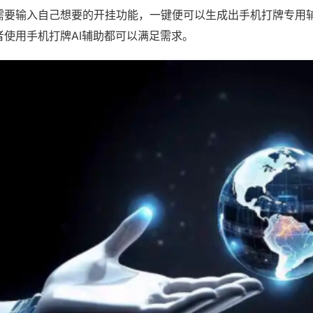
需要输入自己想要的开挂功能，一键便可以生成出手机打牌专用
者使用手机打牌AI辅助都可以满足需求。