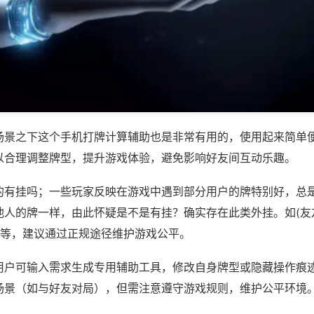
场景之下这个手机打牌计算辅助也是非常有用的，使用起来简单
以合理调整牌型，提升游戏体验，避免影响好友间互动乐趣。
的有挂吗；一些玩家反映在游戏中遇到部分用户的牌特别好，总
他人的牌一样，由此怀疑是不是有挂？确实存在此类外挂。如(友
)等，建议通过正规途径维护游戏公平。
用户可输入需求生成专用辅助工具，修改自身牌型或隐藏操作痕迹
场景（如与好友对局），但需注意遵守游戏规则，维护公平环境