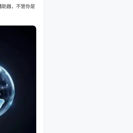
辅助器，不管你是