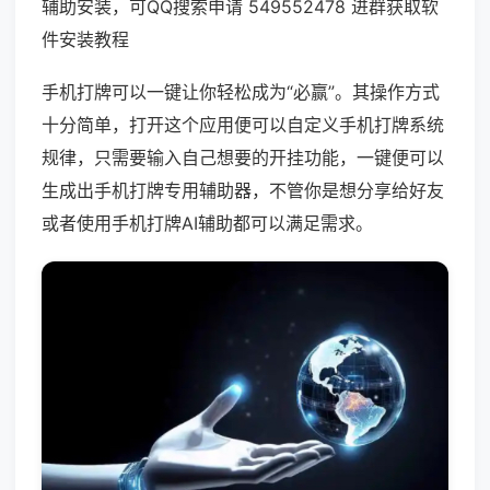
辅助安装，可QQ搜索申请 549552478 进群获取软
件安装教程
手机打牌可以一键让你轻松成为“必赢”。其操作方式
十分简单，打开这个应用便可以自定义手机打牌系统
规律，只需要输入自己想要的开挂功能，一键便可以
生成出手机打牌专用辅助器，不管你是想分享给好友
或者使用手机打牌AI辅助都可以满足需求。