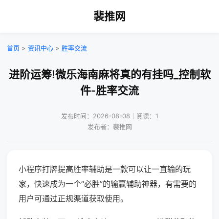
裴推网
首页
>
资讯中心
>
胜率交流
进阶运筹!微乐海南麻将真的有挂吗_控制软
件-胜率交流
发布时间：2026-08-08｜阅读：1
发布者：裴推网
小程序打牌提高胜率辅助是一款可以让一直输的玩
家，快速成为一个“必胜”的输赢辅助神器，有需要的
用户可通过正规渠道获取使用。