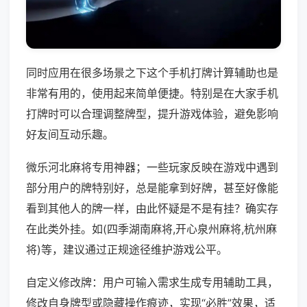
同时应用在很多场景之下这个手机打牌计算辅助也是
非常有用的，使用起来简单便捷。特别是在大家手机
打牌时可以合理调整牌型，提升游戏体验，避免影响
好友间互动乐趣。
微乐河北麻将专用神器；一些玩家反映在游戏中遇到
部分用户的牌特别好，总是能拿到好牌，甚至好像能
看到其他人的牌一样，由此怀疑是不是有挂？确实存
在此类外挂。如(四季湖南麻将,开心泉州麻将,杭州麻
将)等，建议通过正规途径维护游戏公平。
自定义修改牌：用户可输入需求生成专用辅助工具，
修改自身牌型或隐藏操作痕迹，实现“必胜”效果，适