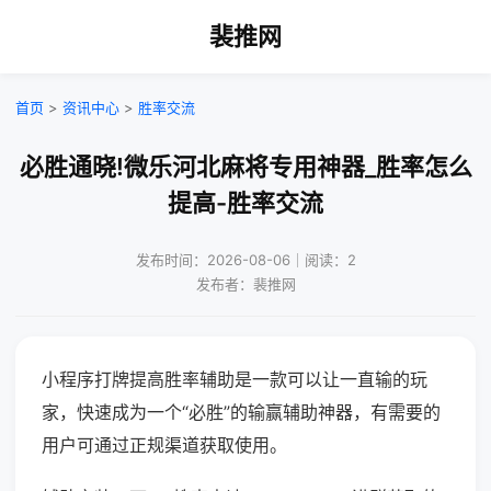
裴推网
首页
>
资讯中心
>
胜率交流
必胜通晓!微乐河北麻将专用神器_胜率怎么
提高-胜率交流
发布时间：2026-08-06｜阅读：2
发布者：裴推网
小程序打牌提高胜率辅助是一款可以让一直输的玩
家，快速成为一个“必胜”的输赢辅助神器，有需要的
用户可通过正规渠道获取使用。