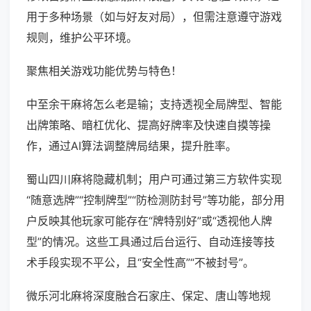
用于多种场景（如与好友对局），但需注意遵守游戏
规则，维护公平环境。
聚焦相关游戏功能优势与特色！
中至余干麻将怎么老是输；支持透视全局牌型、智能
出牌策略、暗杠优化、提高好牌率及快速自摸等操
作，通过AI算法调整牌局结果，提升胜率。
蜀山四川麻将隐藏机制；用户可通过第三方软件实现
“随意选牌”“控制牌型”“防检测防封号”等功能，部分用
户反映其他玩家可能存在“牌特别好”或“透视他人牌
型”的情况。这些工具通过后台运行、自动连接等技
术手段实现不平公，且“安全性高”“不被封号”。
微乐河北麻将深度融合石家庄、保定、唐山等地规