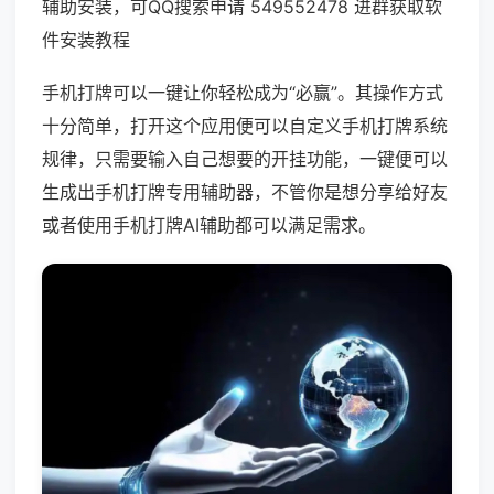
辅助安装，可QQ搜索申请 549552478 进群获取软
件安装教程
手机打牌可以一键让你轻松成为“必赢”。其操作方式
十分简单，打开这个应用便可以自定义手机打牌系统
规律，只需要输入自己想要的开挂功能，一键便可以
生成出手机打牌专用辅助器，不管你是想分享给好友
或者使用手机打牌AI辅助都可以满足需求。