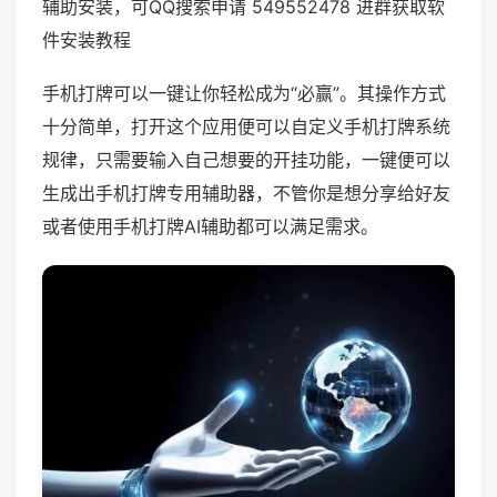
辅助安装，可QQ搜索申请 549552478 进群获取软
件安装教程
手机打牌可以一键让你轻松成为“必赢”。其操作方式
十分简单，打开这个应用便可以自定义手机打牌系统
规律，只需要输入自己想要的开挂功能，一键便可以
生成出手机打牌专用辅助器，不管你是想分享给好友
或者使用手机打牌AI辅助都可以满足需求。