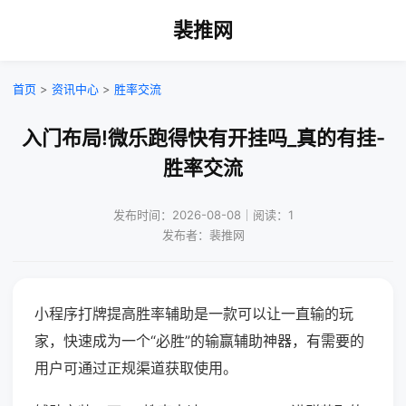
裴推网
首页
>
资讯中心
>
胜率交流
入门布局!微乐跑得快有开挂吗_真的有挂-
胜率交流
发布时间：2026-08-08｜阅读：1
发布者：裴推网
小程序打牌提高胜率辅助是一款可以让一直输的玩
家，快速成为一个“必胜”的输赢辅助神器，有需要的
用户可通过正规渠道获取使用。