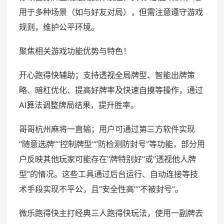
用于多种场景（如与好友对局），但需注意遵守游戏
规则，维护公平环境。
聚焦相关游戏功能优势与特色！
开心跑得快辅助；支持透视全局牌型、智能出牌策
略、暗杠优化、提高好牌率及快速自摸等操作，通过
AI算法调整牌局结果，提升胜率。
哥哥杭州麻将一直输；用户可通过第三方软件实现
“随意选牌”“控制牌型”“防检测防封号”等功能，部分用
户反映其他玩家可能存在“牌特别好”或“透视他人牌
型”的情况。这些工具通过后台运行、自动连接等技
术手段实现不平公，且“安全性高”“不被封号”。
微乐跑得快主打经典三人跑得快玩法，使用一副牌去