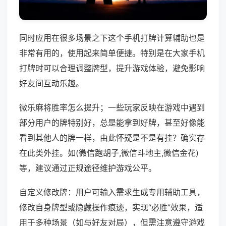
同时应用在很多场景之下这个手机打牌计算辅助也是
非常有用的，使用起来简单便捷。特别是在大家手机
打牌时可以合理调整牌型，提升游戏体验，避免影响
好友间互动乐趣。
微乐麻将胜率怎么提升；一些玩家反映在游戏中遇到
部分用户的牌特别好，总是能拿到好牌，甚至好像能
看到其他人的牌一样，由此怀疑是不是有挂？确实存
在此类外挂。如(微信跑胡子,微信斗地主,微信金花)
等，建议通过正规途径维护游戏公平。
自定义修改牌：用户可输入需求生成专用辅助工具，
修改自身牌型或隐藏操作痕迹，实现“必胜”效果，适
用于多种场景（如与好友对局），但需注意遵守游戏