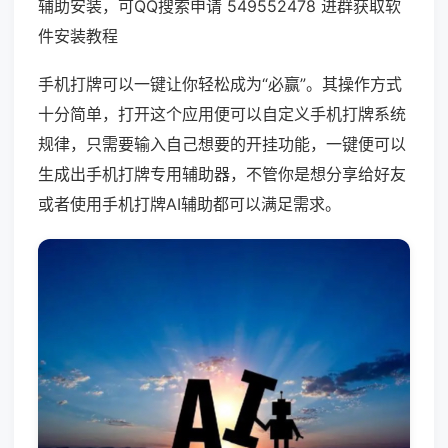
辅助安装，可QQ搜索申请 549552478 进群获取软
件安装教程
手机打牌可以一键让你轻松成为“必赢”。其操作方式
十分简单，打开这个应用便可以自定义手机打牌系统
规律，只需要输入自己想要的开挂功能，一键便可以
生成出手机打牌专用辅助器，不管你是想分享给好友
或者使用手机打牌AI辅助都可以满足需求。