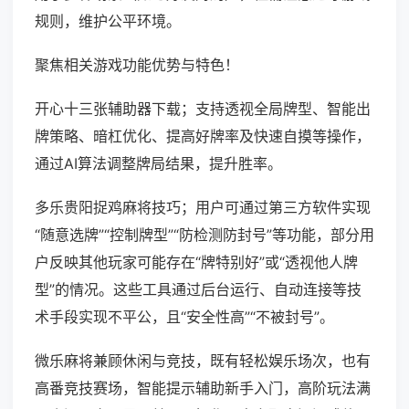
规则，维护公平环境。
聚焦相关游戏功能优势与特色！
开心十三张辅助器下载；支持透视全局牌型、智能出
牌策略、暗杠优化、提高好牌率及快速自摸等操作，
通过AI算法调整牌局结果，提升胜率。
多乐贵阳捉鸡麻将技巧；用户可通过第三方软件实现
“随意选牌”“控制牌型”“防检测防封号”等功能，部分用
户反映其他玩家可能存在“牌特别好”或“透视他人牌
型”的情况。这些工具通过后台运行、自动连接等技
术手段实现不平公，且“安全性高”“不被封号”。
微乐麻将兼顾休闲与竞技，既有轻松娱乐场次，也有
高番竞技赛场，智能提示辅助新手入门，高阶玩法满