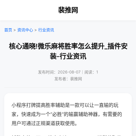
裴推网
首页
>
资讯中心
>
行业资讯
核心通晓!微乐麻将胜率怎么提升_插件安
装-行业资讯
发布时间：2026-08-07｜阅读：1
发布者：裴推网
小程序打牌提高胜率辅助是一款可以让一直输的玩
家，快速成为一个“必胜”的输赢辅助神器，有需要的
用户可通过正规渠道获取使用。