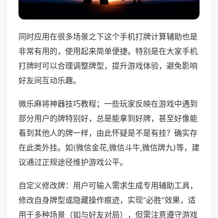
同时应用在很多场景之下这个手机打牌计算辅助也是
非常有用的，使用起来简单便捷。特别是在大家手机
打牌时可以合理调整牌型，提升游戏体验，避免影响
好友间互动乐趣。
微乐麻将神器技巧教程；一些玩家反映在游戏中遇到
部分用户的牌特别好，总是能拿到好牌，甚至好像能
看到其他人的牌一样，由此怀疑是不是有挂？确实存
在此类外挂。如(微信金花,微信斗牛,微信牌九)等，建
议通过正规途径维护游戏公平。
自定义修改牌：用户可输入需求生成专用辅助工具，
修改自身牌型或隐藏操作痕迹，实现“必胜”效果，适
用于多种场景（如与好友对局），但需注意遵守游戏