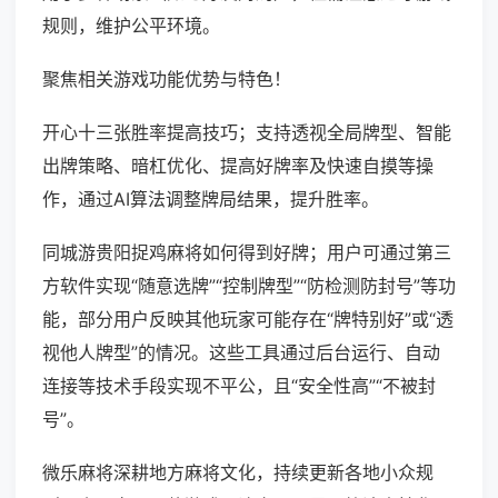
规则，维护公平环境。
聚焦相关游戏功能优势与特色！
开心十三张胜率提高技巧；支持透视全局牌型、智能
出牌策略、暗杠优化、提高好牌率及快速自摸等操
作，通过AI算法调整牌局结果，提升胜率。
同城游贵阳捉鸡麻将如何得到好牌；用户可通过第三
方软件实现“随意选牌”“控制牌型”“防检测防封号”等功
能，部分用户反映其他玩家可能存在“牌特别好”或“透
视他人牌型”的情况。这些工具通过后台运行、自动
连接等技术手段实现不平公，且“安全性高”“不被封
号”。
微乐麻将深耕地方麻将文化，持续更新各地小众规