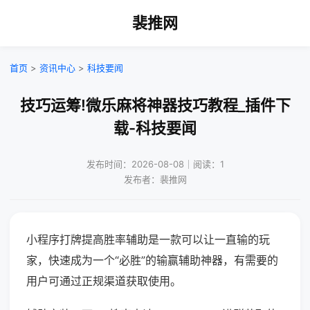
裴推网
首页
>
资讯中心
>
科技要闻
技巧运筹!微乐麻将神器技巧教程_插件下
载-科技要闻
发布时间：2026-08-08｜阅读：1
发布者：裴推网
小程序打牌提高胜率辅助是一款可以让一直输的玩
家，快速成为一个“必胜”的输赢辅助神器，有需要的
用户可通过正规渠道获取使用。