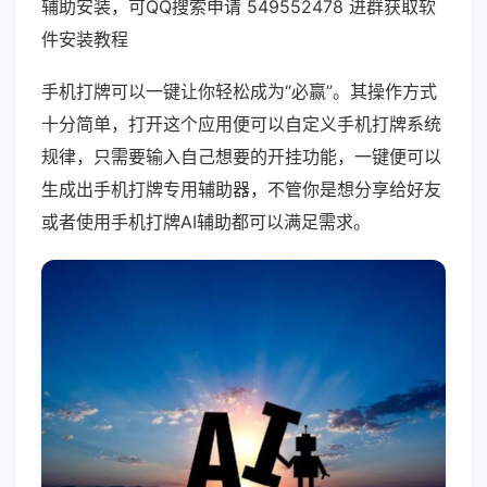
辅助安装，可QQ搜索申请 549552478 进群获取软
件安装教程
手机打牌可以一键让你轻松成为“必赢”。其操作方式
十分简单，打开这个应用便可以自定义手机打牌系统
规律，只需要输入自己想要的开挂功能，一键便可以
生成出手机打牌专用辅助器，不管你是想分享给好友
或者使用手机打牌AI辅助都可以满足需求。