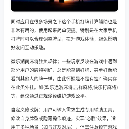
同时应用在很多场景之下这个手机打牌计算辅助也是
非常有用的，使用起来简单便捷。特别是在大家手机
打牌时可以合理调整牌型，提升游戏体验，避免影响
好友间互动乐趣。
微乐湖南麻将胜负规律；一些玩家反映在游戏中遇到
部分用户的牌特别好，总是能拿到好牌，甚至好像能
看到其他人的牌一样，由此怀疑是不是有挂？确实存
在此类外挂。如(欢乐途游麻将,吉祥麻将,快乐打麻将)
等，建议通过正规途径维护游戏公平。
自定义修改牌：用户可输入需求生成专用辅助工具，
修改自身牌型或隐藏操作痕迹，实现“必胜”效果，适
用于多种场景（如与好友对局），但需注意遵守游戏