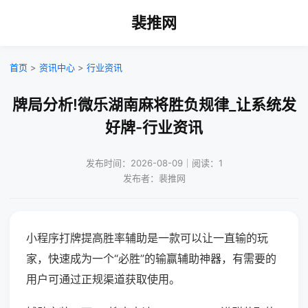
裴推网
首页
>
资讯中心
>
行业资讯
牌局分析!微乐湖南麻将胜负规律_让系统发
好牌-行业资讯
发布时间：2026-08-09｜阅读：1
发布者：裴推网
小程序打牌提高胜率辅助是一款可以让一直输的玩
家，快速成为一个“必胜”的输赢辅助神器，有需要的
用户可通过正规渠道获取使用。