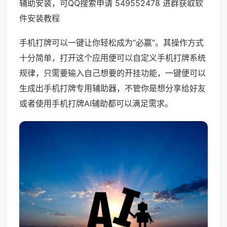
辅助安装，可QQ搜索申请 549552478 进群获取软
件安装教程
手机打牌可以一键让你轻松成为“必赢”。其操作方式
十分简单，打开这个应用便可以自定义手机打牌系统
规律，只需要输入自己想要的开挂功能，一键便可以
生成出手机打牌专用辅助器，不管你是想分享给好友
或者使用手机打牌AI辅助都可以满足需求。