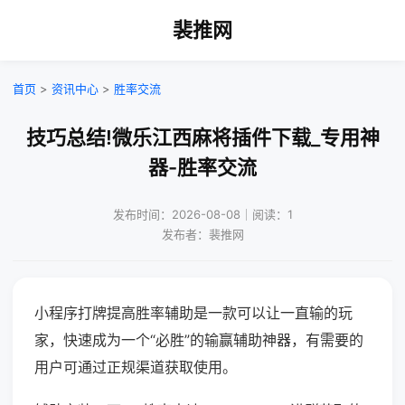
裴推网
首页
>
资讯中心
>
胜率交流
技巧总结!微乐江西麻将插件下载_专用神
器-胜率交流
发布时间：2026-08-08｜阅读：1
发布者：裴推网
小程序打牌提高胜率辅助是一款可以让一直输的玩
家，快速成为一个“必胜”的输赢辅助神器，有需要的
用户可通过正规渠道获取使用。