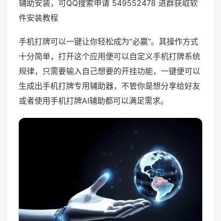
辅助安装，可QQ搜索申请 549552478 进群获取软
件安装教程
手机打牌可以一键让你轻松成为“必赢”。其操作方式
十分简单，打开这个应用便可以自定义手机打牌系统
规律，只需要输入自己想要的开挂功能，一键便可以
生成出手机打牌专用辅助器，不管你是想分享给好友
或者使用手机打牌AI辅助都可以满足需求。