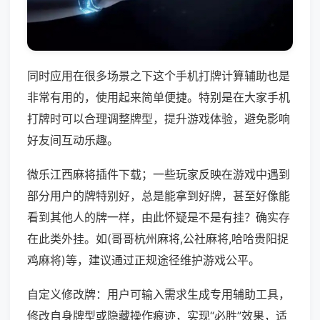
同时应用在很多场景之下这个手机打牌计算辅助也是
非常有用的，使用起来简单便捷。特别是在大家手机
打牌时可以合理调整牌型，提升游戏体验，避免影响
好友间互动乐趣。
微乐江西麻将插件下载；一些玩家反映在游戏中遇到
部分用户的牌特别好，总是能拿到好牌，甚至好像能
看到其他人的牌一样，由此怀疑是不是有挂？确实存
在此类外挂。如(哥哥杭州麻将,公社麻将,哈哈贵阳捉
鸡麻将)等，建议通过正规途径维护游戏公平。
自定义修改牌：用户可输入需求生成专用辅助工具，
修改自身牌型或隐藏操作痕迹，实现“必胜”效果，适