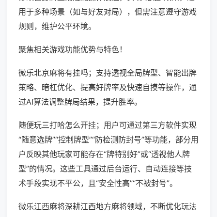
用于多种场景（如与好友对局），但需注意遵守游戏
规则，维护公平环境。
聚焦相关游戏功能优势与特色！
微乐北京麻将有挂吗；支持透视全局牌型、智能出牌
策略、暗杠优化、提高好牌率及快速自摸等操作，通
过AI算法调整牌局结果，提升胜率。
随便玩三打哈怎么开挂；用户可通过第三方软件实现
“随意选牌”“控制牌型”“防检测防封号”等功能，部分用
户反映其他玩家可能存在“牌特别好”或“透视他人牌
型”的情况。这些工具通过后台运行、自动连接等技
术手段实现不平公，且“安全性高”“不被封号”。
微乐江西麻将深耕江西地方麻将领域，不断优化玩法