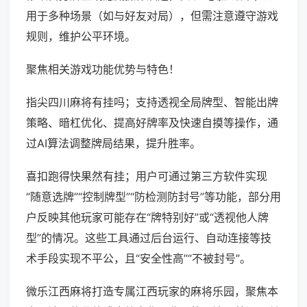
用于多种场景（如与好友对局），但需注意遵守游戏
规则，维护公平环境。
聚焦相关游戏功能优势与特色！
指尖四川麻将有挂吗；支持透视全局牌型、智能出牌
策略、暗杠优化、提高好牌率及快速自摸等操作，通
过AI算法调整牌局结果，提升胜率。
喜扣跑得快果然有挂；用户可通过第三方软件实现
“随意选牌”“控制牌型”“防检测防封号”等功能，部分用
户反映其他玩家可能存在“牌特别好”或“透视他人牌
型”的情况。这些工具通过后台运行、自动连接等技
术手段实现不平公，且“安全性高”“不被封号”。
微乐江西麻将打造专属江西玩家的麻将乐园，聚焦本