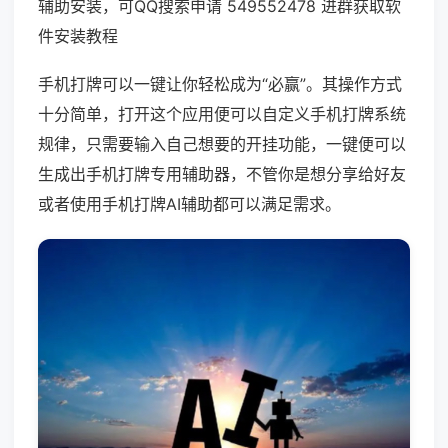
辅助安装，可QQ搜索申请 549552478 进群获取软
件安装教程
手机打牌可以一键让你轻松成为“必赢”。其操作方式
十分简单，打开这个应用便可以自定义手机打牌系统
规律，只需要输入自己想要的开挂功能，一键便可以
生成出手机打牌专用辅助器，不管你是想分享给好友
或者使用手机打牌AI辅助都可以满足需求。