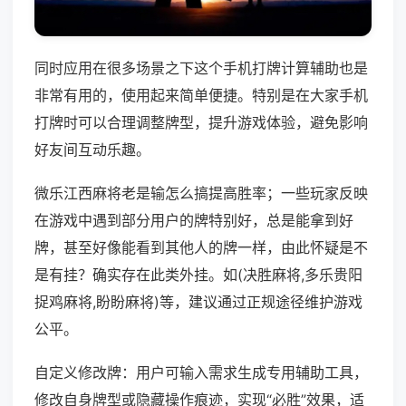
同时应用在很多场景之下这个手机打牌计算辅助也是
非常有用的，使用起来简单便捷。特别是在大家手机
打牌时可以合理调整牌型，提升游戏体验，避免影响
好友间互动乐趣。
微乐江西麻将老是输怎么搞提高胜率；一些玩家反映
在游戏中遇到部分用户的牌特别好，总是能拿到好
牌，甚至好像能看到其他人的牌一样，由此怀疑是不
是有挂？确实存在此类外挂。如(决胜麻将,多乐贵阳
捉鸡麻将,盼盼麻将)等，建议通过正规途径维护游戏
公平。
自定义修改牌：用户可输入需求生成专用辅助工具，
修改自身牌型或隐藏操作痕迹，实现“必胜”效果，适