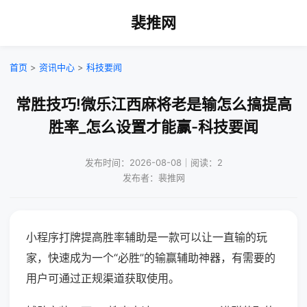
裴推网
首页
>
资讯中心
>
科技要闻
常胜技巧!微乐江西麻将老是输怎么搞提高
胜率_怎么设置才能赢-科技要闻
发布时间：2026-08-08｜阅读：2
发布者：裴推网
小程序打牌提高胜率辅助是一款可以让一直输的玩
家，快速成为一个“必胜”的输赢辅助神器，有需要的
用户可通过正规渠道获取使用。