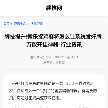
裴推网
首页
>
资讯中心
>
行业资讯
牌技提升!微乐捉鸡麻将怎么让系统发好牌_
万能开挂神器-行业资讯
发布时间：2026-08-09｜阅读：1
发布者：裴推网
小程序打牌提高胜率辅助是一款可以让一直输的玩
家，快速成为一个“必胜”的输赢辅助神器，有需要的
用户可通过正规渠道获取使用。