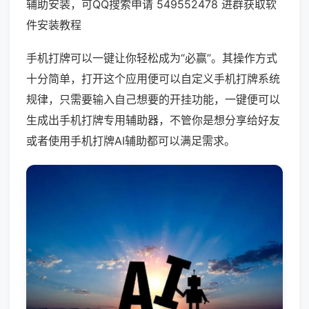
辅助安装，可QQ搜索申请 549552478 进群获取软
件安装教程
手机打牌可以一键让你轻松成为“必赢”。其操作方式
十分简单，打开这个应用便可以自定义手机打牌系统
规律，只需要输入自己想要的开挂功能，一键便可以
生成出手机打牌专用辅助器，不管你是想分享给好友
或者使用手机打牌AI辅助都可以满足需求。