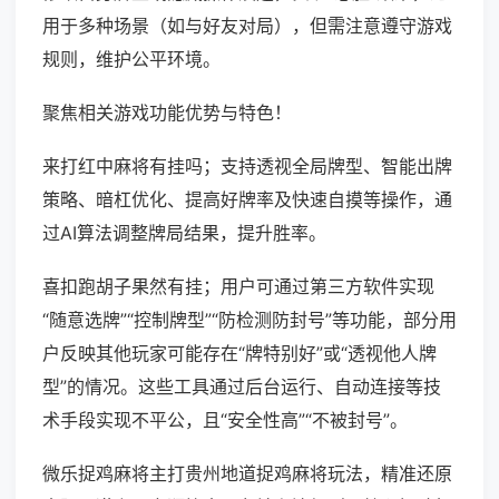
用于多种场景（如与好友对局），但需注意遵守游戏
规则，维护公平环境。
聚焦相关游戏功能优势与特色！
来打红中麻将有挂吗；支持透视全局牌型、智能出牌
策略、暗杠优化、提高好牌率及快速自摸等操作，通
过AI算法调整牌局结果，提升胜率。
喜扣跑胡子果然有挂；用户可通过第三方软件实现
“随意选牌”“控制牌型”“防检测防封号”等功能，部分用
户反映其他玩家可能存在“牌特别好”或“透视他人牌
型”的情况。这些工具通过后台运行、自动连接等技
术手段实现不平公，且“安全性高”“不被封号”。
微乐捉鸡麻将主打贵州地道捉鸡麻将玩法，精准还原