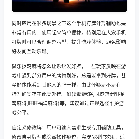
同时应用在很多场景之下这个手机打牌计算辅助也是
非常有用的，使用起来简单便捷。特别是在大家手机
打牌时可以合理调整牌型，提升游戏体验，避免影响
好友间互动乐趣。
微乐捉鸡麻将怎么让系统发好牌；一些玩家反映在游
戏中遇到部分用户的牌特别好，总是能拿到好牌，甚
至好像能看到其他人的牌一样，由此怀疑是不是有
挂？确实存在此类外挂。如(盼盼麻将,同城游贵阳捉
鸡麻将,旺旺福建麻将)等，建议通过正规途径维护游
戏公平。
自定义修改牌：用户可输入需求生成专用辅助工具，
修改自身牌型或隐藏操作痕迹，实现“必胜”效果，适