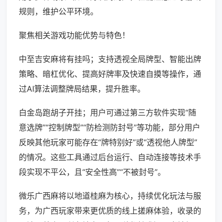
规则，维护公平环境。
聚焦相关游戏功能优势与特色！
中至吉安麻将有挂吗；支持透视全局牌型、智能出牌
策略、暗杠优化、提高好牌率及快速自摸等操作，通
过AI算法调整牌局结果，提升胜率。
白金岛跑胡子开挂；用户可通过第三方软件实现“随
意选牌”“控制牌型”“防检测防封号”等功能，部分用户
反映其他玩家可能存在“牌特别好”或“透视他人牌型”
的情况。这些工具通过后台运行、自动连接等技术手
段实现不平公，且“安全性高”“不被封号”。
微乐广西麻将以地道桂麻为核心，持续优化玩法与服
务，为广西玩家带来更优质的线上搓麻体验，收录的