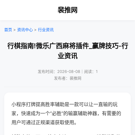
裴推网
首页
>
资讯中心
>
行业资讯
行棋指南!微乐广西麻将插件_赢牌技巧-行
业资讯
发布时间：2026-08-08｜阅读：1
发布者：裴推网
小程序打牌提高胜率辅助是一款可以让一直输的玩
家，快速成为一个“必胜”的输赢辅助神器，有需要的
用户可通过正规渠道获取使用。