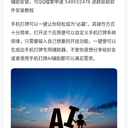
辅助安装，可QQ搜索申请 549552478 进群获取软
件安装教程
手机打牌可以一键让你轻松成为“必赢”。其操作方式
十分简单，打开这个应用便可以自定义手机打牌系统
规律，只需要输入自己想要的开挂功能，一键便可以
生成出手机打牌专用辅助器，不管你是想分享给好友
或者使用手机打牌AI辅助都可以满足需求。