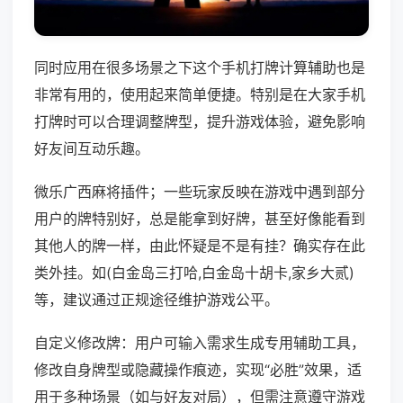
同时应用在很多场景之下这个手机打牌计算辅助也是
非常有用的，使用起来简单便捷。特别是在大家手机
打牌时可以合理调整牌型，提升游戏体验，避免影响
好友间互动乐趣。
微乐广西麻将插件；一些玩家反映在游戏中遇到部分
用户的牌特别好，总是能拿到好牌，甚至好像能看到
其他人的牌一样，由此怀疑是不是有挂？确实存在此
类外挂。如(白金岛三打哈,白金岛十胡卡,家乡大贰)
等，建议通过正规途径维护游戏公平。
自定义修改牌：用户可输入需求生成专用辅助工具，
修改自身牌型或隐藏操作痕迹，实现“必胜”效果，适
用于多种场景（如与好友对局），但需注意遵守游戏