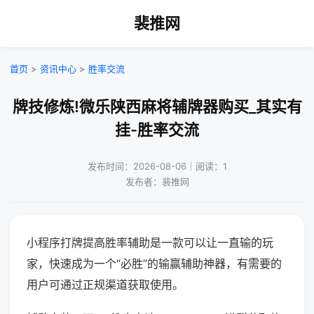
裴推网
首页
>
资讯中心
>
胜率交流
牌技修炼!微乐陕西麻将辅牌器购买_其实有
挂-胜率交流
发布时间：2026-08-06｜阅读：1
发布者：裴推网
小程序打牌提高胜率辅助是一款可以让一直输的玩
家，快速成为一个“必胜”的输赢辅助神器，有需要的
用户可通过正规渠道获取使用。