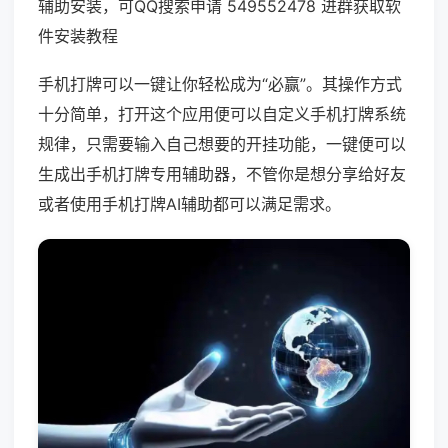
辅助安装，可QQ搜索申请 549552478 进群获取软
件安装教程
手机打牌可以一键让你轻松成为“必赢”。其操作方式
十分简单，打开这个应用便可以自定义手机打牌系统
规律，只需要输入自己想要的开挂功能，一键便可以
生成出手机打牌专用辅助器，不管你是想分享给好友
或者使用手机打牌AI辅助都可以满足需求。