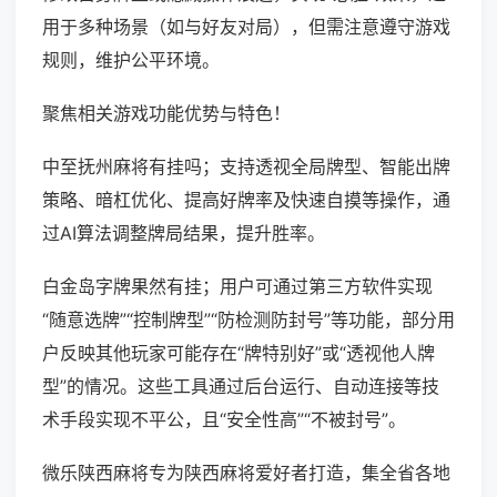
用于多种场景（如与好友对局），但需注意遵守游戏
规则，维护公平环境。
聚焦相关游戏功能优势与特色！
中至抚州麻将有挂吗；支持透视全局牌型、智能出牌
策略、暗杠优化、提高好牌率及快速自摸等操作，通
过AI算法调整牌局结果，提升胜率。
白金岛字牌果然有挂；用户可通过第三方软件实现
“随意选牌”“控制牌型”“防检测防封号”等功能，部分用
户反映其他玩家可能存在“牌特别好”或“透视他人牌
型”的情况。这些工具通过后台运行、自动连接等技
术手段实现不平公，且“安全性高”“不被封号”。
微乐陕西麻将专为陕西麻将爱好者打造，集全省各地