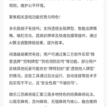
规则，维护公平环境。
聚焦相关游戏功能优势与特色！
多乐跑胡子有挂吗；支持透视全局牌型、智能出牌策
略、暗杠优化、提高好牌率及快速自摸等操作，通过
AI算法调整牌局结果，提升胜率。
闲逸碰胡果然有挂；用户可通过第三方软件实现“随
意选牌”“控制牌型”“防检测防封号”等功能，部分用户
反映其他玩家可能存在“牌特别好”或“透视他人牌型”
的情况。这些工具通过后台运行、自动连接等技术手
段实现不平公，且“安全性高”“不被封号”。
微乐江苏麻将是汇聚江南多地特色的经典麻将玩法，
以南京麻将、苏州麻将、无锡麻将为核心，融合推倒