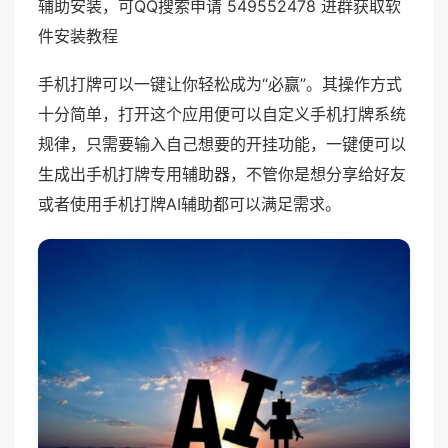
辅助安装，可QQ搜索申请 549552478 进群获取软
件安装教程
手机打牌可以一键让你轻松成为“必赢”。其操作方式
十分简单，打开这个应用便可以自定义手机打牌系统
规律，只需要输入自己想要的开挂功能，一键便可以
生成出手机打牌专用辅助器，不管你是想分享给好友
或者使用手机打牌AI辅助都可以满足需求。