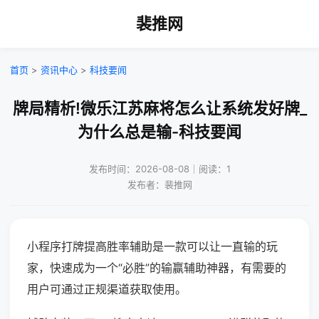
裴推网
首页
>
资讯中心
>
科技要闻
牌局精析!微乐江苏麻将怎么让系统发好牌_
为什么总是输-科技要闻
发布时间：2026-08-08｜阅读：1
发布者：裴推网
小程序打牌提高胜率辅助是一款可以让一直输的玩
家，快速成为一个“必胜”的输赢辅助神器，有需要的
用户可通过正规渠道获取使用。