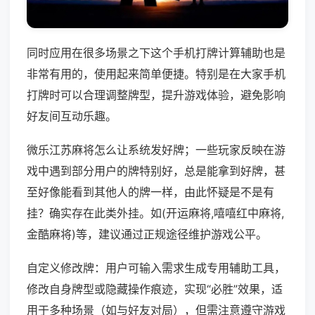
同时应用在很多场景之下这个手机打牌计算辅助也是
非常有用的，使用起来简单便捷。特别是在大家手机
打牌时可以合理调整牌型，提升游戏体验，避免影响
好友间互动乐趣。
微乐江苏麻将怎么让系统发好牌；一些玩家反映在游
戏中遇到部分用户的牌特别好，总是能拿到好牌，甚
至好像能看到其他人的牌一样，由此怀疑是不是有
挂？确实存在此类外挂。如(开运麻将,嘻嘻红中麻将,
金酷麻将)等，建议通过正规途径维护游戏公平。
自定义修改牌：用户可输入需求生成专用辅助工具，
修改自身牌型或隐藏操作痕迹，实现“必胜”效果，适
用于多种场景（如与好友对局），但需注意遵守游戏