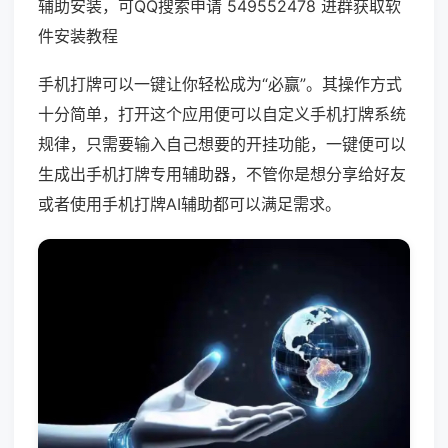
辅助安装，可QQ搜索申请 549552478 进群获取软
件安装教程
手机打牌可以一键让你轻松成为“必赢”。其操作方式
十分简单，打开这个应用便可以自定义手机打牌系统
规律，只需要输入自己想要的开挂功能，一键便可以
生成出手机打牌专用辅助器，不管你是想分享给好友
或者使用手机打牌AI辅助都可以满足需求。