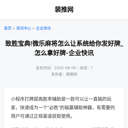
裴推网
首页
>
资讯中心
>
企业快讯
致胜宝典!微乐麻将怎么让系统给你发好牌_
怎么拿好牌-企业快讯
发布时间：2026-08-06｜阅读：1
发布者：裴推网
小程序打牌提高胜率辅助是一款可以让一直输的玩
家，快速成为一个“必胜”的输赢辅助神器，有需要的
用户可通过正规渠道获取使用。