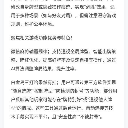
修改自身牌型或隐藏操作痕迹，实现“必胜”效果，适
用于多种场景（如与好友对局），但需注意遵守游戏
规则，维护公平环境。
聚焦相关游戏功能优势与特色！
微信麻将输赢规律；支持透视全局牌型、智能出牌策
略、暗杠优化、提高好牌率及快速自摸等操作，通过
AI算法调整牌局结果，提升胜率。
白金岛三打哈果然有挂；用户可通过第三方软件实现
“随意选牌”“控制牌型”“防检测防封号”等功能，部分用
户反映其他玩家可能存在“牌特别好”或“透视他人牌
型”的情况。这些工具通过后台运行、自动连接等技
术手段实现不平公，且“安全性高”“不被封号”。