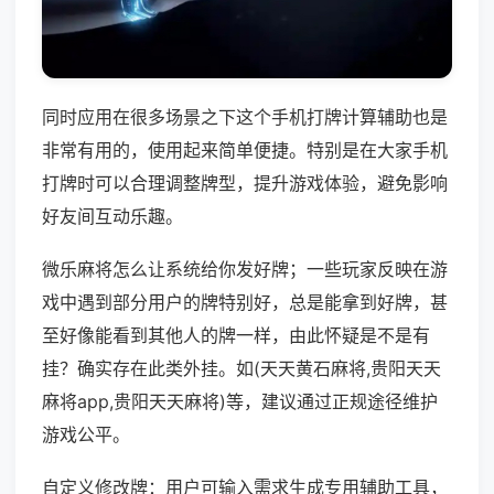
同时应用在很多场景之下这个手机打牌计算辅助也是
非常有用的，使用起来简单便捷。特别是在大家手机
打牌时可以合理调整牌型，提升游戏体验，避免影响
好友间互动乐趣。
微乐麻将怎么让系统给你发好牌；一些玩家反映在游
戏中遇到部分用户的牌特别好，总是能拿到好牌，甚
至好像能看到其他人的牌一样，由此怀疑是不是有
挂？确实存在此类外挂。如(天天黄石麻将,贵阳天天
麻将app,贵阳天天麻将)等，建议通过正规途径维护
游戏公平。
自定义修改牌：用户可输入需求生成专用辅助工具，