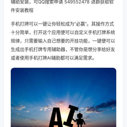
辅助安装，可QQ搜索申请 549552478 进群获取软
件安装教程
手机打牌可以一键让你轻松成为“必赢”。其操作方式
十分简单，打开这个应用便可以自定义手机打牌系统
规律，只需要输入自己想要的开挂功能，一键便可以
生成出手机打牌专用辅助器，不管你是想分享给好友
或者使用手机打牌AI辅助都可以满足需求。