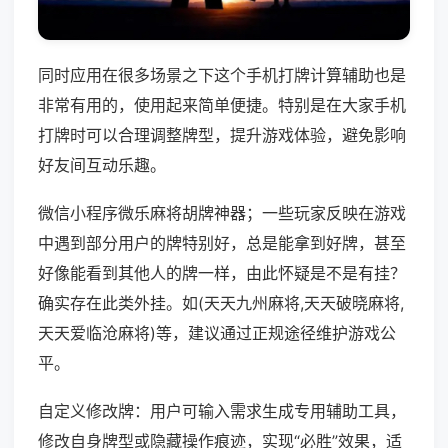
同时应用在很多场景之下这个手机打牌计算辅助也是
非常有用的，使用起来简单便捷。特别是在大家手机
打牌时可以合理调整牌型，提升游戏体验，避免影响
好友间互动乐趣。
微信小程序微乐麻将胡牌神器；一些玩家反映在游戏
中遇到部分用户的牌特别好，总是能拿到好牌，甚至
好像能看到其他人的牌一样，由此怀疑是不是有挂？
确实存在此类外挂。如(天天九州麻将,天天破晓麻将,
天天爱临沧麻将)等，建议通过正规途径维护游戏公
平。
自定义修改牌：用户可输入需求生成专用辅助工具，
修改自身牌型或隐藏操作痕迹，实现“必胜”效果，适