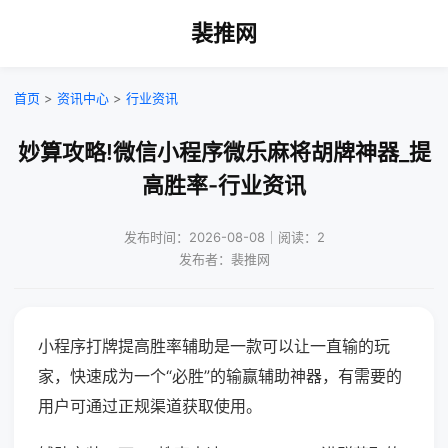
裴推网
首页
>
资讯中心
>
行业资讯
妙算攻略!微信小程序微乐麻将胡牌神器_提
高胜率-行业资讯
发布时间：2026-08-08｜阅读：2
发布者：裴推网
小程序打牌提高胜率辅助是一款可以让一直输的玩
家，快速成为一个“必胜”的输赢辅助神器，有需要的
用户可通过正规渠道获取使用。