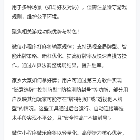
用于多种场景（如与好友对局），但需注意遵守游戏
规则，维护公平环境。
聚焦相关游戏功能优势与特色！
微信小程序打麻将输赢规律；支持透视全局牌型、智
能出牌策略、暗杠优化、提高好牌率及快速自摸等操
作，通过AI算法调整牌局结果，提升胜率。
家乡大贰如何拿好牌；用户可通过第三方软件实现
“随意选牌”“控制牌型”“防检测防封号”等功能，部分用
户反映其他玩家可能存在“牌特别好”或“透视他人牌
型”的情况。这些工具通过后台运行、自动连接等技
术手段实现不平公，且“安全性高”“不被封号”。
微信小程序微乐麻将以轻量化、高便捷为核心优势，