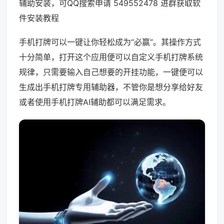
辅助安装，可QQ搜索申请 549552478 进群获取软
件安装教程
手机打牌可以一键让你轻松成为“必赢”。其操作方式
十分简单，打开这个应用便可以自定义手机打牌系统
规律，只需要输入自己想要的开挂功能，一键便可以
生成出手机打牌专用辅助器，不管你是想分享给好友
或者使用手机打牌AI辅助都可以满足需求。