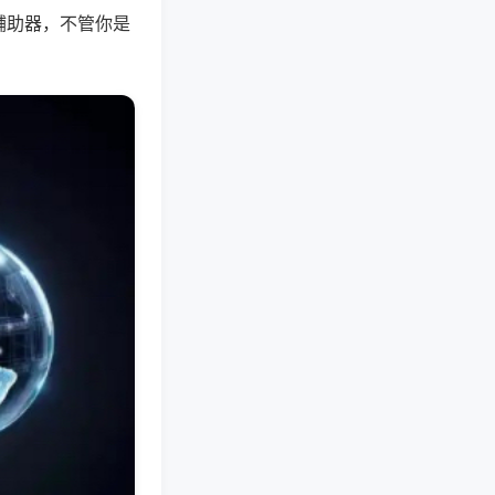
辅助器，不管你是