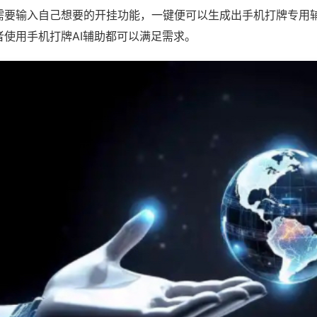
需要输入自己想要的开挂功能，一键便可以生成出手机打牌专用
者使用手机打牌AI辅助都可以满足需求。