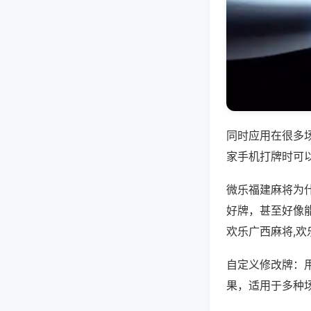
同时应用在很多
家手机打牌时可
微乐福建麻将为
好牌，甚至好像
欢乐广西麻将,
自定义修改牌：
果，适用于多种