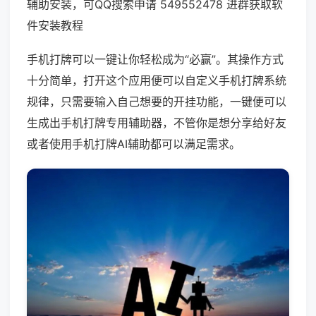
辅助安装，可QQ搜索申请 549552478 进群获取软
件安装教程
手机打牌可以一键让你轻松成为“必赢”。其操作方式
十分简单，打开这个应用便可以自定义手机打牌系统
规律，只需要输入自己想要的开挂功能，一键便可以
生成出手机打牌专用辅助器，不管你是想分享给好友
或者使用手机打牌AI辅助都可以满足需求。