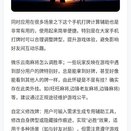
同时应用在很多场景之下这个手机打牌计算辅助也是
非常有用的，使用起来简单便捷。特别是在大家手机
打牌时可以合理调整牌型，提升游戏体验，避免影响
好友间互动乐趣。
微乐云南麻将怎么调胜率；一些玩家反映在游戏中遇
到部分用户的牌特别好，总是能拿到好牌，甚至好像
能看到其他人的牌一样，由此怀疑是不是有挂？确实
存在此类外挂。如(旺旺麻将,边锋老友麻将,边锋麻将)
等，建议通过正规途径维护游戏公平。
自定义修改牌：用户可输入需求生成专用辅助工具，
修改自身牌型或隐藏操作痕迹，实现“必胜”效果，适
用于多种场景（如与好友对局），但需注意遵守游戏