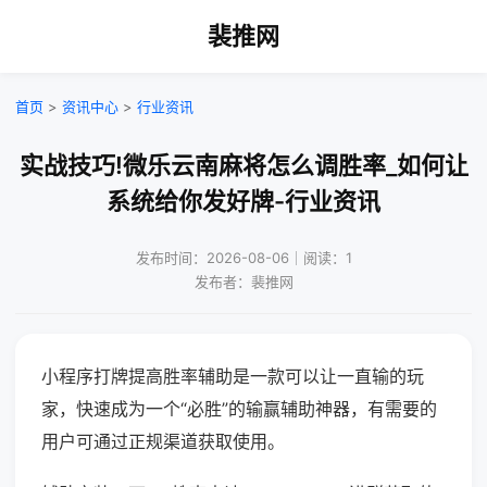
裴推网
首页
>
资讯中心
>
行业资讯
实战技巧!微乐云南麻将怎么调胜率_如何让
系统给你发好牌-行业资讯
发布时间：2026-08-06｜阅读：1
发布者：裴推网
小程序打牌提高胜率辅助是一款可以让一直输的玩
家，快速成为一个“必胜”的输赢辅助神器，有需要的
用户可通过正规渠道获取使用。