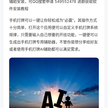
辅助安装，可QQ搜索申请 549552478 进群获取软
件安装教程
手机打牌可以一键让你轻松成为“必赢”。其操作方式
十分简单，打开这个应用便可以自定义手机打牌系统
规律，只需要输入自己想要的开挂功能，一键便可以
生成出手机打牌专用辅助器，不管你是想分享给好友
或者使用手机打牌AI辅助都可以满足需求。