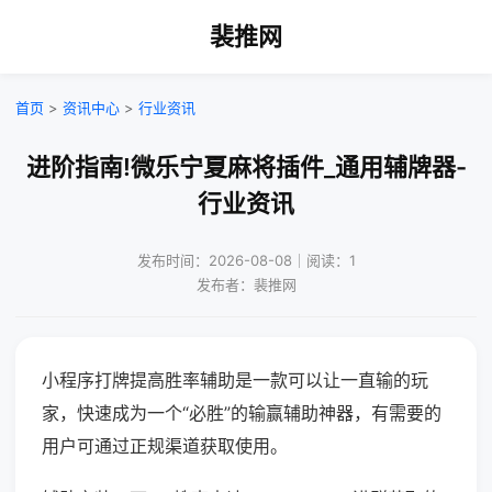
裴推网
首页
>
资讯中心
>
行业资讯
进阶指南!微乐宁夏麻将插件_通用辅牌器-
行业资讯
发布时间：2026-08-08｜阅读：1
发布者：裴推网
小程序打牌提高胜率辅助是一款可以让一直输的玩
家，快速成为一个“必胜”的输赢辅助神器，有需要的
用户可通过正规渠道获取使用。