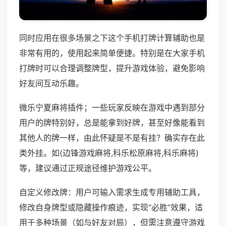
同时应用在很多场景之下这个手机打牌计算辅助也是
非常有用的，使用起来简单便捷。特别是在大家手机
打牌时可以合理调整牌型，提升游戏体验，避免影响
好友间互动乐趣。
微乐宁夏麻将插件；一些玩家反映在游戏中遇到部分
用户的牌特别好，总是能拿到好牌，甚至好像能看到
其他人的牌一样，由此怀疑是不是有挂？确实存在此
类外挂。如(边锋游戏麻将,科乐松原麻将,科乐麻将)
等，建议通过正规途径维护游戏公平。
自定义修改牌：用户可输入需求生成专用辅助工具，
修改自身牌型或隐藏操作痕迹，实现“必胜”效果，适
用于多种场景（如与好友对局），但需注意遵守游戏