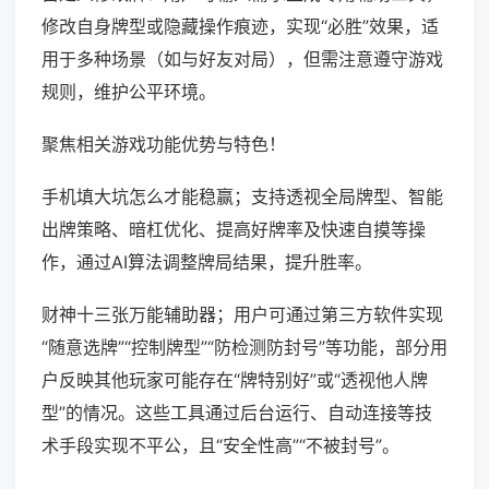
修改自身牌型或隐藏操作痕迹，实现“必胜”效果，适
用于多种场景（如与好友对局），但需注意遵守游戏
规则，维护公平环境。
聚焦相关游戏功能优势与特色！
手机填大坑怎么才能稳赢；支持透视全局牌型、智能
出牌策略、暗杠优化、提高好牌率及快速自摸等操
作，通过AI算法调整牌局结果，提升胜率。
财神十三张万能辅助器；用户可通过第三方软件实现
“随意选牌”“控制牌型”“防检测防封号”等功能，部分用
户反映其他玩家可能存在“牌特别好”或“透视他人牌
型”的情况。这些工具通过后台运行、自动连接等技
术手段实现不平公，且“安全性高”“不被封号”。