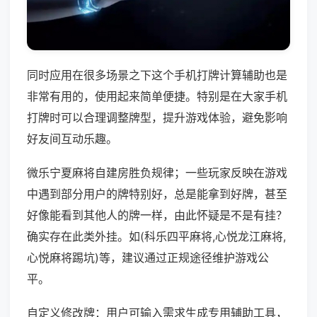
同时应用在很多场景之下这个手机打牌计算辅助也是
非常有用的，使用起来简单便捷。特别是在大家手机
打牌时可以合理调整牌型，提升游戏体验，避免影响
好友间互动乐趣。
微乐宁夏麻将自建房胜负规律；一些玩家反映在游戏
中遇到部分用户的牌特别好，总是能拿到好牌，甚至
好像能看到其他人的牌一样，由此怀疑是不是有挂？
确实存在此类外挂。如(科乐四平麻将,心悦龙江麻将,
心悦麻将踢坑)等，建议通过正规途径维护游戏公
平。
自定义修改牌：用户可输入需求生成专用辅助工具，