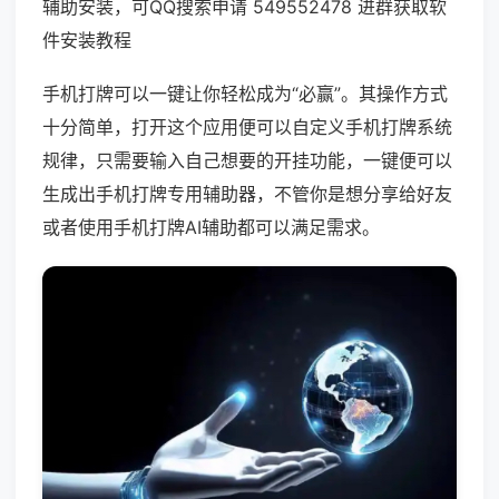
辅助安装，可QQ搜索申请 549552478 进群获取软
件安装教程
手机打牌可以一键让你轻松成为“必赢”。其操作方式
十分简单，打开这个应用便可以自定义手机打牌系统
规律，只需要输入自己想要的开挂功能，一键便可以
生成出手机打牌专用辅助器，不管你是想分享给好友
或者使用手机打牌AI辅助都可以满足需求。