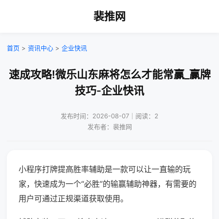
裴推网
首页
>
资讯中心
>
企业快讯
速成攻略!微乐山东麻将怎么才能常赢_赢牌
技巧-企业快讯
发布时间：2026-08-07｜阅读：2
发布者：裴推网
小程序打牌提高胜率辅助是一款可以让一直输的玩
家，快速成为一个“必胜”的输赢辅助神器，有需要的
用户可通过正规渠道获取使用。