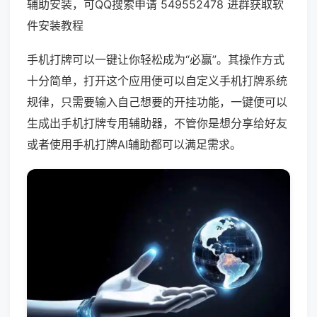
辅助安装，可QQ搜索申请 549552478 进群获取软
件安装教程
手机打牌可以一键让你轻松成为“必赢”。其操作方式
十分简单，打开这个应用便可以自定义手机打牌系统
规律，只需要输入自己想要的开挂功能，一键便可以
生成出手机打牌专用辅助器，不管你是想分享给好友
或者使用手机打牌AI辅助都可以满足需求。