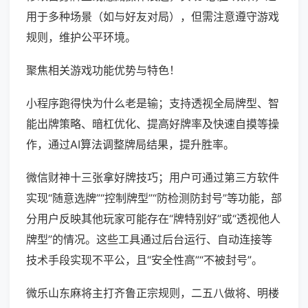
用于多种场景（如与好友对局），但需注意遵守游戏
规则，维护公平环境。
聚焦相关游戏功能优势与特色！
小程序跑得快为什么老是输；支持透视全局牌型、智
能出牌策略、暗杠优化、提高好牌率及快速自摸等操
作，通过AI算法调整牌局结果，提升胜率。
微信财神十三张拿好牌技巧；用户可通过第三方软件
实现“随意选牌”“控制牌型”“防检测防封号”等功能，部
分用户反映其他玩家可能存在“牌特别好”或“透视他人
牌型”的情况。这些工具通过后台运行、自动连接等
技术手段实现不平公，且“安全性高”“不被封号”。
微乐山东麻将主打齐鲁正宗规则，二五八做将、明楼