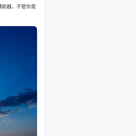
辅助器，不管你是