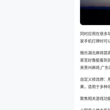
同时应用在很多
家手机打牌时可
微乐湖北麻将提
甚至好像能看到
来贵州麻将,广
自定义修改牌：
果，适用于多种
聚焦相关游戏功