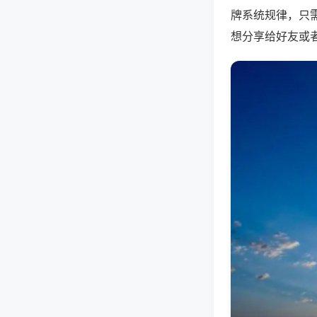
牌系统规律，只
想分享给好友或