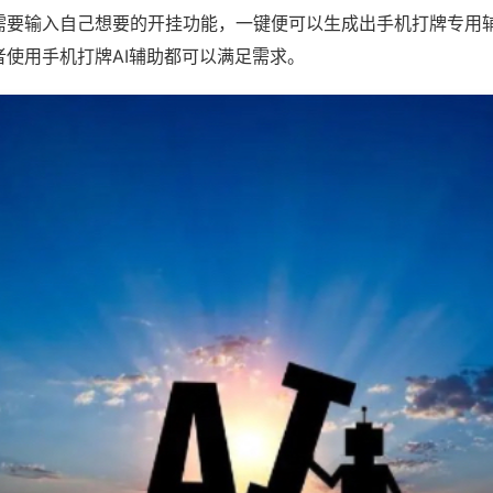
需要输入自己想要的开挂功能，一键便可以生成出手机打牌专用
者使用手机打牌AI辅助都可以满足需求。