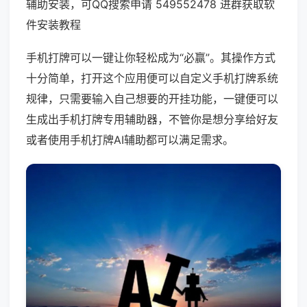
辅助安装，可QQ搜索申请 549552478 进群获取软
件安装教程
手机打牌可以一键让你轻松成为“必赢”。其操作方式
十分简单，打开这个应用便可以自定义手机打牌系统
规律，只需要输入自己想要的开挂功能，一键便可以
生成出手机打牌专用辅助器，不管你是想分享给好友
或者使用手机打牌AI辅助都可以满足需求。