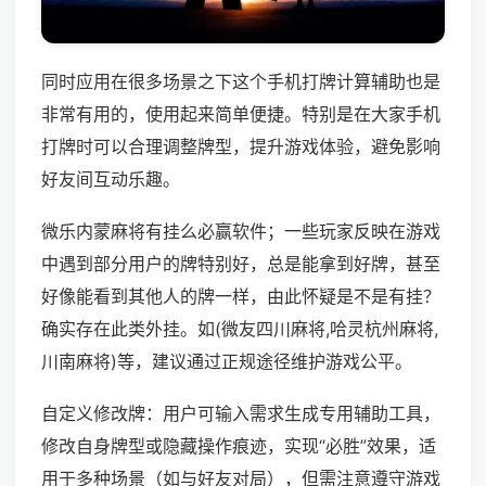
同时应用在很多场景之下这个手机打牌计算辅助也是
非常有用的，使用起来简单便捷。特别是在大家手机
打牌时可以合理调整牌型，提升游戏体验，避免影响
好友间互动乐趣。
微乐内蒙麻将有挂么必赢软件；一些玩家反映在游戏
中遇到部分用户的牌特别好，总是能拿到好牌，甚至
好像能看到其他人的牌一样，由此怀疑是不是有挂？
确实存在此类外挂。如(微友四川麻将,哈灵杭州麻将,
川南麻将)等，建议通过正规途径维护游戏公平。
自定义修改牌：用户可输入需求生成专用辅助工具，
修改自身牌型或隐藏操作痕迹，实现“必胜”效果，适
用于多种场景（如与好友对局），但需注意遵守游戏