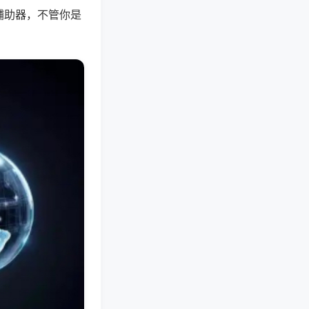
辅助器，不管你是