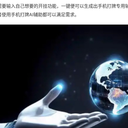
需要输入自己想要的开挂功能，一键便可以生成出手机打牌专用
者使用手机打牌AI辅助都可以满足需求。