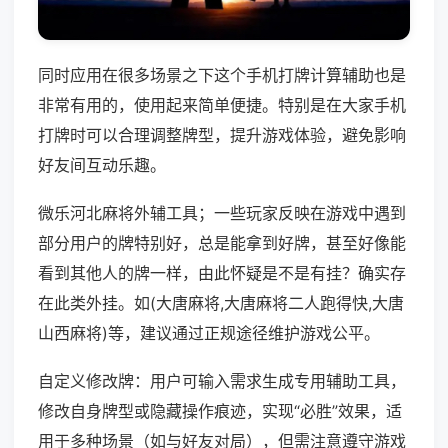
同时应用在很多场景之下这个手机打牌计算辅助也是
非常有用的，使用起来简单便捷。特别是在大家手机
打牌时可以合理调整牌型，提升游戏体验，避免影响
好友间互动乐趣。
微乐河北麻将外辅工具；一些玩家反映在游戏中遇到
部分用户的牌特别好，总是能拿到好牌，甚至好像能
看到其他人的牌一样，由此怀疑是不是有挂？确实存
在此类外挂。如(大唐麻将,大唐麻将二人跑得快,大唐
山西麻将)等，建议通过正规途径维护游戏公平。
自定义修改牌：用户可输入需求生成专用辅助工具，
修改自身牌型或隐藏操作痕迹，实现“必胜”效果，适
用于多种场景（如与好友对局），但需注意遵守游戏