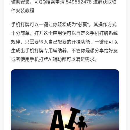
辅助安装，可QQ搜索申请 549552478 进群获取软
件安装教程
手机打牌可以一键让你轻松成为“必赢”。其操作方式
十分简单，打开这个应用便可以自定义手机打牌系统
规律，只需要输入自己想要的开挂功能，一键便可以
生成出手机打牌专用辅助器，不管你是想分享给好友
或者使用手机打牌AI辅助都可以满足需求。