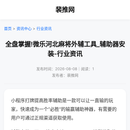
裴推网
首页
>
资讯中心
>
行业资讯
全盘掌握!微乐河北麻将外辅工具_辅助器安
装-行业资讯
发布时间：2026-08-08｜阅读：1
发布者：裴推网
小程序打牌提高胜率辅助是一款可以让一直输的玩
家，快速成为一个“必胜”的输赢辅助神器，有需要的
用户可通过正规渠道获取使用。