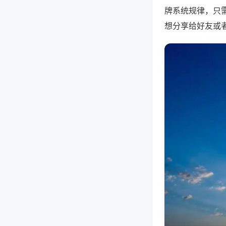
牌系统规律，只
想分享给好友或