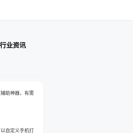
-行业资讯
赢辅助神器，有需
可以自定义手机打