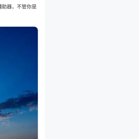
辅助器，不管你是