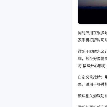
同时应用在很多
家手机打牌时可
微乐干瞪眼怎么
牌，甚至好像能
将,福建开心麻将
自定义修改牌：
果，适用于多种
聚焦相关游戏功