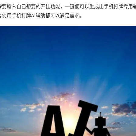
需要输入自己想要的开挂功能，一键便可以生成出手机打牌专用
者使用手机打牌AI辅助都可以满足需求。