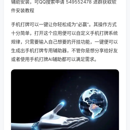
辅助安装，可QQ搜索申请 549552478 进群获取软
件安装教程
手机打牌可以一键让你轻松成为“必赢”。其操作方式
十分简单，打开这个应用便可以自定义手机打牌系统
规律，只需要输入自己想要的开挂功能，一键便可以
生成出手机打牌专用辅助器，不管你是想分享给好友
或者使用手机打牌AI辅助都可以满足需求。