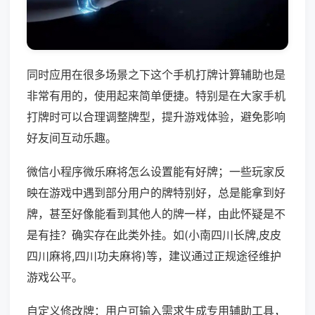
同时应用在很多场景之下这个手机打牌计算辅助也是
非常有用的，使用起来简单便捷。特别是在大家手机
打牌时可以合理调整牌型，提升游戏体验，避免影响
好友间互动乐趣。
微信小程序微乐麻将怎么设置能有好牌；一些玩家反
映在游戏中遇到部分用户的牌特别好，总是能拿到好
牌，甚至好像能看到其他人的牌一样，由此怀疑是不
是有挂？确实存在此类外挂。如(小南四川长牌,皮皮
四川麻将,四川功夫麻将)等，建议通过正规途径维护
游戏公平。
自定义修改牌：用户可输入需求生成专用辅助工具，