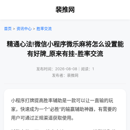
裴推网
首页
>
资讯中心
>
胜率交流
精通心法!微信小程序微乐麻将怎么设置能
有好牌_原来有挂-胜率交流
发布时间：2026-08-08｜阅读：1
发布者：裴推网
小程序打牌提高胜率辅助是一款可以让一直输的玩
家，快速成为一个“必胜”的输赢辅助神器，有需要的
用户可通过正规渠道获取使用。