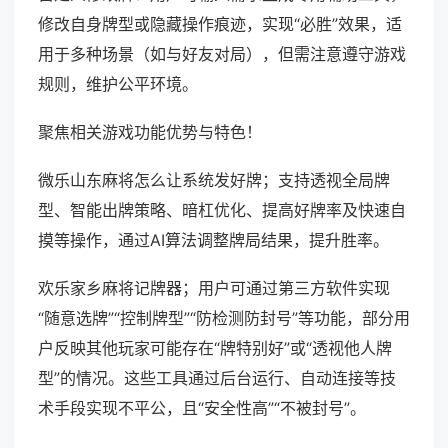
修改自身牌型或隐藏操作痕迹，实现“必胜”效果，适
用于多种场景（如与好友对局），但需注意遵守游戏
规则，维护公平环境。
聚焦相关游戏功能优势与特色！
微乐山东麻将怎么让系统发好牌；支持透视全局牌
型、智能出牌策略、暗杠优化、提高好牌率及快速自
摸等操作，通过AI算法调整牌局结果，提升胜率。
欢乐家乡麻将记牌器；用户可通过第三方软件实现
“随意选牌”“控制牌型”“防检测防封号”等功能，部分用
户反映其他玩家可能存在“牌特别好”或“透视他人牌
型”的情况。这些工具通过后台运行、自动连接等技
术手段实现不平公，且“安全性高”“不被封号”。