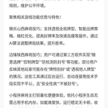
规则，维护公平环境。
聚焦相关游戏功能优势与特色！
微乐山西麻将技巧；支持透视全局牌型、智能出牌策
略、暗杠优化、提高好牌率及快速自摸等操作，通过
AI算法调整牌局结果，提升胜率。
边锋陕西麻将技巧；用户可通过第三方软件实现“随
意选牌”“控制牌型”“防检测防封号”等功能，部分用户
反映其他玩家可能存在“牌特别好”或“透视他人牌型”
的情况。这些工具通过后台运行、自动连接等技术手
段实现不平公，且“安全性高”“不被封号”。
小程序麻将主打轻量化便捷体验，依托小程序生态无
需占用手机内存，加载速度快、运行稳定无卡顿，收