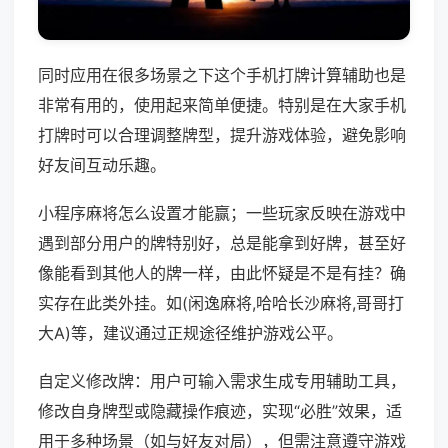
同时应用在很多场景之下这个手机打牌计算辅助也是
非常有用的，使用起来简单便捷。特别是在大家手机
打牌时可以合理调整牌型，提升游戏体验，避免影响
好友间互动乐趣。
小程序麻将怎么设置才能赢；一些玩家反映在游戏中
遇到部分用户的牌特别好，总是能拿到好牌，甚至好
像能看到其他人的牌一样，由此怀疑是不是有挂？确
实存在此类外挂。如(闲逸麻将,哈哈长沙麻将,哥哥打
大A)等，建议通过正规途径维护游戏公平。
自定义修改牌：用户可输入需求生成专用辅助工具，
修改自身牌型或隐藏操作痕迹，实现“必胜”效果，适
用于多种场景（如与好友对局），但需注意遵守游戏