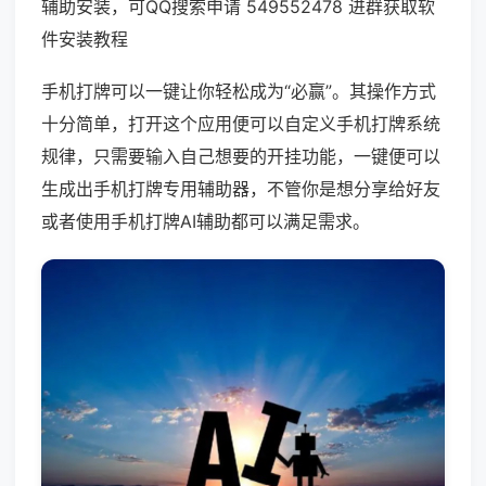
辅助安装，可QQ搜索申请 549552478 进群获取软
件安装教程
手机打牌可以一键让你轻松成为“必赢”。其操作方式
十分简单，打开这个应用便可以自定义手机打牌系统
规律，只需要输入自己想要的开挂功能，一键便可以
生成出手机打牌专用辅助器，不管你是想分享给好友
或者使用手机打牌AI辅助都可以满足需求。