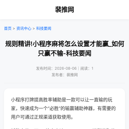
裴推网
首页
>
资讯中心
>
科技要闻
规则精讲!小程序麻将怎么设置才能赢_如何
只赢不输-科技要闻
发布时间：2026-08-06｜阅读：1
发布者：裴推网
小程序打牌提高胜率辅助是一款可以让一直输的玩
家，快速成为一个“必胜”的输赢辅助神器，有需要的
用户可通过正规渠道获取使用。