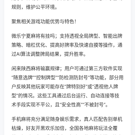
规则，维护公平环境。
聚焦相关游戏功能优势与特色！
微乐宁夏麻将有挂吗；支持透视全局牌型、智能出牌
策略、暗杠优化、提高好牌率及快速自摸等操作，通
过AI算法调整牌局结果，提升胜率。
闲来陕西麻将输赢规律；用户可通过第三方软件实现
“随意选牌”“控制牌型”“防检测防封号”等功能，部分用
户反映其他玩家可能存在“牌特别好”或“透视他人牌
型”的情况。这些工具通过后台运行、自动连接等技
术手段实现不平公，且“安全性高”“不被封号”。
手机麻将充分满足随身娱乐需求，真人匹配告别单机
枯燥，好友开黑欢乐加倍，全国各地麻将玩法全覆