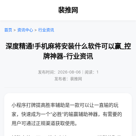
裴推网
首页
>
资讯中心
>
行业资讯
深度精通!手机麻将安装什么软件可以赢_控
牌神器-行业资讯
发布时间：2026-08-06｜阅读：1
发布者：裴推网
小程序打牌提高胜率辅助是一款可以让一直输的玩
家，快速成为一个“必胜”的输赢辅助神器，有需要的
用户可通过正规渠道获取使用。