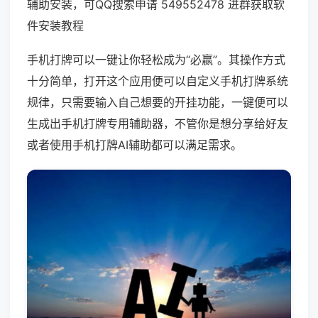
辅助安装，可QQ搜索申请 549552478 进群获取软
件安装教程
手机打牌可以一键让你轻松成为“必赢”。其操作方式
十分简单，打开这个应用便可以自定义手机打牌系统
规律，只需要输入自己想要的开挂功能，一键便可以
生成出手机打牌专用辅助器，不管你是想分享给好友
或者使用手机打牌AI辅助都可以满足需求。