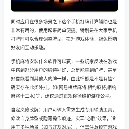
同时应用在很多场景之下这个手机打牌计算辅助也是
非常有用的，使用起来简单便捷。特别是在大家手机
打牌时可以合理调整牌型，提升游戏体验，避免影响
好友间互动乐趣。
手机麻将安装什么软件可以赢；一些玩家反映在游戏
中遇到部分用户的牌特别好，总是能拿到好牌，甚至
好像能看到其他人的牌一样，由此怀疑是不是有挂？
确实存在此类外挂。如(网易棋牌麻将,相约麻将,相约
麻将十三水)等，建议通过正规途径维护游戏公平。
自定义修改牌：用户可输入需求生成专用辅助工具，
修改自身牌型或隐藏操作痕迹，实现“必胜”效果，适
用于多种场景（如与好友对局），但需注意遵守游戏