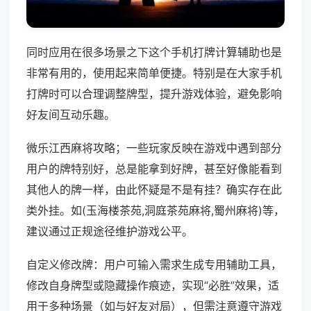
同时应用在很多场景之下这个手机打牌计算辅助也是
非常有用的，使用起来简单便捷。特别是在大家手机
打牌时可以合理调整牌型，提升游戏体验，避免影响
好友间互动乐趣。
微乐江西麻将攻略；一些玩家反映在游戏中遇到部分
用户的牌特别好，总是能拿到好牌，甚至好像能看到
其他人的牌一样，由此怀疑是不是有挂？确实存在此
类外挂。如(玉海楼茶苑,洞庭茶苑麻将,蜀州麻将)等，
建议通过正规途径维护游戏公平。
自定义修改牌：用户可输入需求生成专用辅助工具，
修改自身牌型或隐藏操作痕迹，实现“必胜”效果，适
用于多种场景（如与好友对局），但需注意遵守游戏