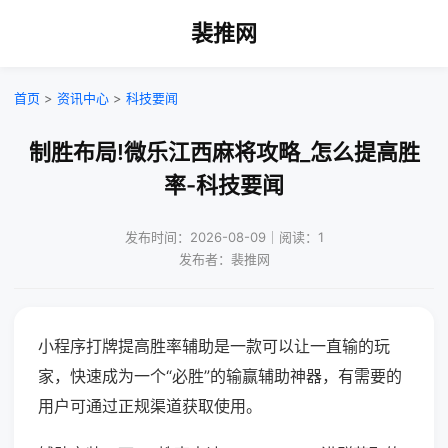
裴推网
首页
>
资讯中心
>
科技要闻
制胜布局!微乐江西麻将攻略_怎么提高胜
率-科技要闻
发布时间：2026-08-09｜阅读：1
发布者：裴推网
小程序打牌提高胜率辅助是一款可以让一直输的玩
家，快速成为一个“必胜”的输赢辅助神器，有需要的
用户可通过正规渠道获取使用。