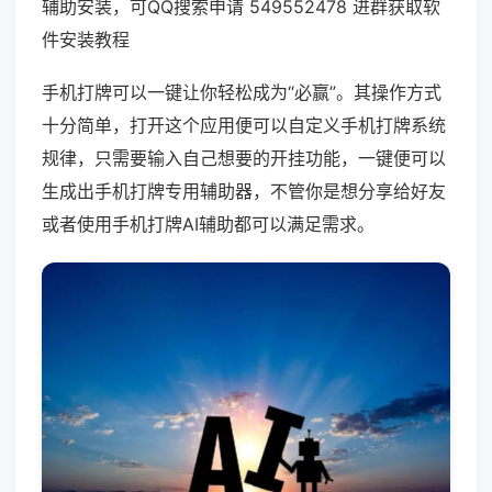
辅助安装，可QQ搜索申请 549552478 进群获取软
件安装教程
手机打牌可以一键让你轻松成为“必赢”。其操作方式
十分简单，打开这个应用便可以自定义手机打牌系统
规律，只需要输入自己想要的开挂功能，一键便可以
生成出手机打牌专用辅助器，不管你是想分享给好友
或者使用手机打牌AI辅助都可以满足需求。